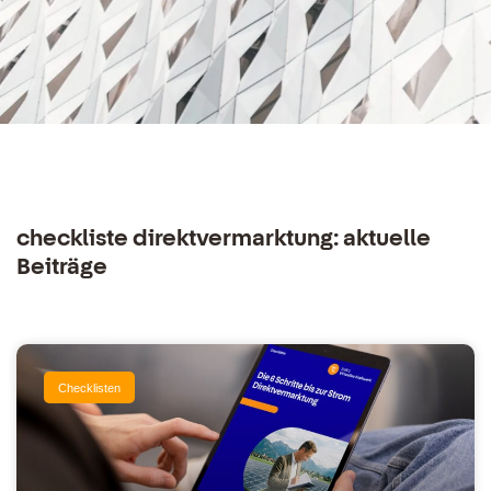
checkliste direktvermarktung: aktuelle
Beiträge
Checklisten