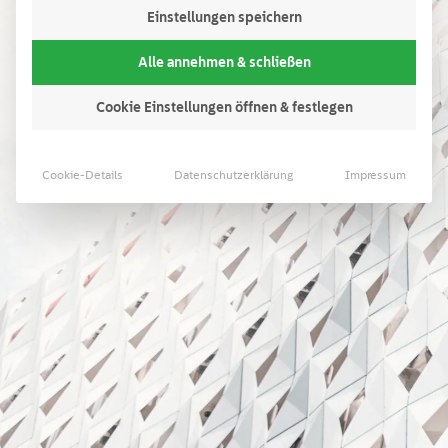
Einstellungen speichern
Alle annehmen & schließen
Cookie Einstellungen öffnen & festlegen
Cookie-Details
Datenschutzerklärung
Impressum