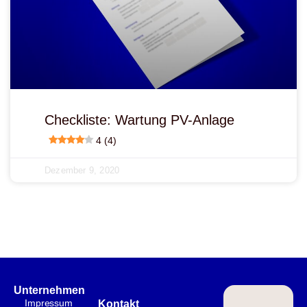
Checkliste: Wartung PV-Anlage
4 (4)
Dezember 9, 2020
Unternehmen
Impressum
Kontakt