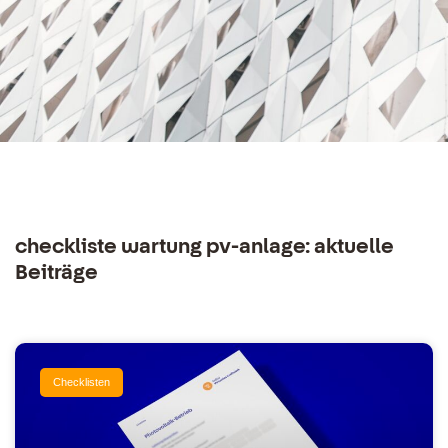
checkliste wartung pv-anlage: aktuelle
Beiträge
Checklisten