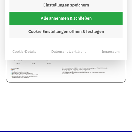
Einstellungen speichern
Alle annehmen & schließen
Cookie Einstellungen öffnen & festlegen
Cookie-Details
Datenschutzerklärung
Impressum