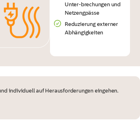
Unter-brechungen und
Netzengpässe
Reduzierung externer
Abhängigkeiten
und individuell auf Herausforderungen eingehen.