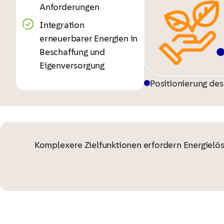
Anforderungen
Integration
erneuerbarer Energien in
Beschaffung und
Eigenversorgung
Positionierung de
Komplexere Zielfunktionen erfordern Energielös