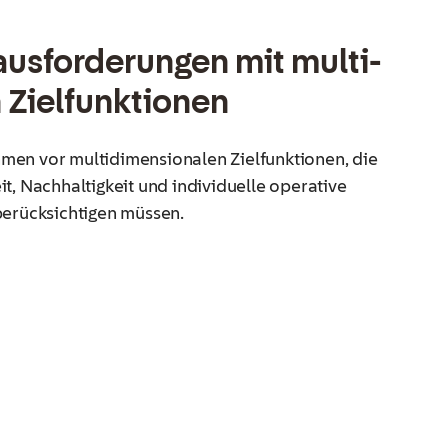
usforderungen mit multi-
Zielfunktionen​
men vor multidimensionalen Zielfunktionen, die
t, Nachhaltigkeit und individuelle operative
erücksichtigen müssen.​