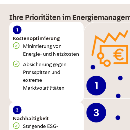
Ihre Prioritäten im Energiemanage
Kosten­optimierung
Minimierung von
Energie- und Netzkosten
Absicherung gegen
Preisspitzen und
extreme
Marktvolatilitäten
Nachhaltigkeit
Steigende ESG-