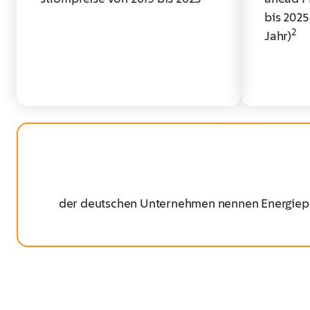
bis 2025
2
Jahr)
​ ​
der deutschen Unternehmen nennen Energiepreis