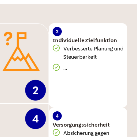
Individuelle Zielfunktion
Verbesserte Planung und
Steuerbarkeit
...
Versorgungs­sicherheit
Absicherung gegen