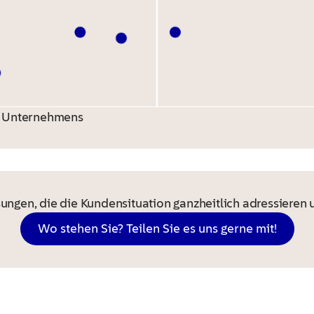
s Unternehmens
ungen, die die Kundensituation ganzheitlich adressieren 
Wo stehen Sie? Teilen Sie es uns gerne mit!