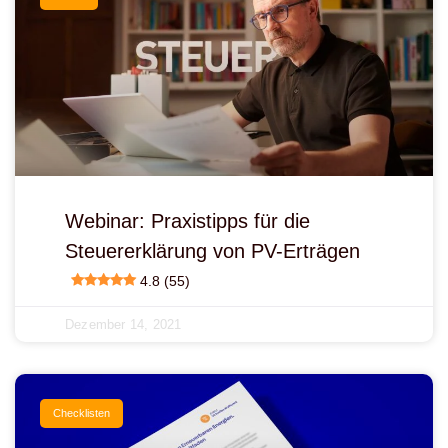
Webinar: Praxistipps für die
Steuererklärung von PV-Erträgen
4.8 (55)
Dezember 14, 2021
Checklisten