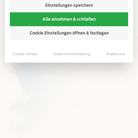
Einstellungen speichern
Startseite
»
Tipps
Alle annehmen & schließen
Tipps
Cookie Einstellungen öffnen & festlegen
Cookie-Details
Datenschutzerklärung
Impressum