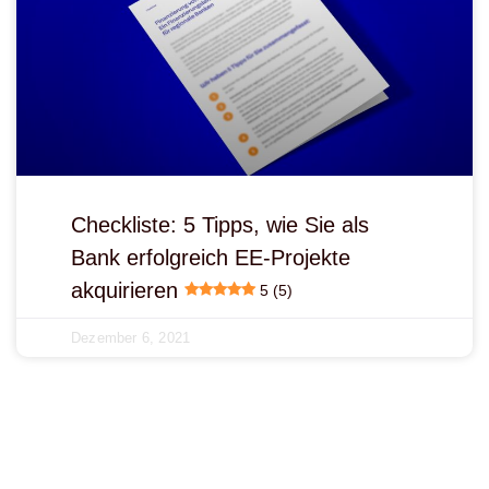
Checkliste: 5 Tipps, wie Sie als
Bank erfolgreich EE-Projekte
akquirieren
5 (5)
Dezember 6, 2021