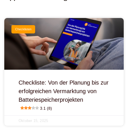
Checklisten
Checkliste: Von der Planung bis zur
erfolgreichen Vermarktung von
Batteriespeicherprojekten
3.1 (8)
Oktober 15, 2025