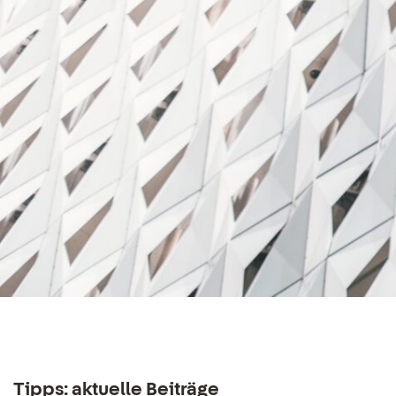
Tipps: aktuelle Beiträge