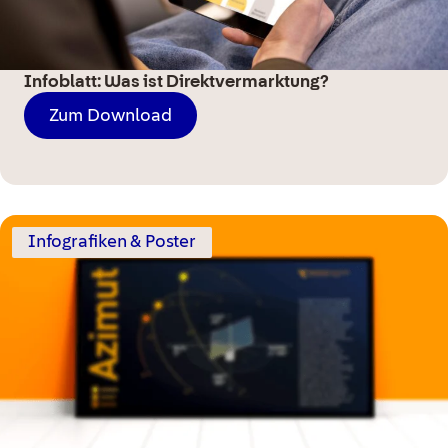
Infoblatt: Was ist Direktvermarktung?
Zum Download
Infografiken & Poster