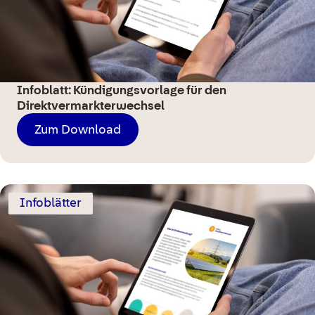
Infoblatt: Kündigungsvorlage für den
Direktvermarkterwechsel
Zum Download
Infoblätter