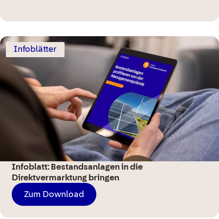
Infoblätter
Infoblatt: Bestandsanlagen in die
Direktvermarktung bringen
Zum Download