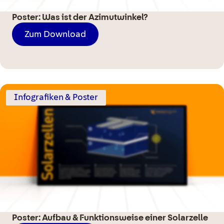
Poster: Was ist der Azimutwinkel?
Zum Download
Infografiken & Poster
Poster: Aufbau & Funktionsweise einer Solarzelle