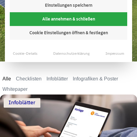
Einstellungen speichern
Alle annehmen & schließen
Cookie Einstellungen öffnen & festlegen
Cookie-Details
Datenschutzerklärung
Impressum
Alle
Checklisten
Infoblätter
Infografiken & Poster
Whitepaper
Infoblätter