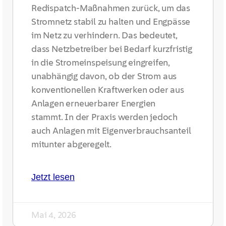
Redispatch-Maßnahmen zurück, um das
Stromnetz stabil zu halten und Engpässe
im Netz zu verhindern. Das bedeutet,
dass Netzbetreiber bei Bedarf kurzfristig
in die Stromeinspeisung eingreifen,
unabhängig davon, ob der Strom aus
konventionellen Kraftwerken oder aus
Anlagen erneuerbarer Energien
stammt. In der Praxis werden jedoch
auch Anlagen mit Eigenverbrauchsanteil
mitunter abgeregelt.
Jetzt lesen
Mai 4, 2026