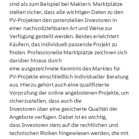
sind als zum Beispiel bei Maklern. Marktplätze
stellen sicher, dass alle wichtigen Daten zu den
PV-Projekten den potenziellen Investoren in
einer nachvollziehbaren Art und Weise zur
Verfügung gestellt werden. Beides erleichtert
Käufern, das individuell passende Projekt zu
finden. Professionelle Marktplätze zeichnen sich
darüber hinaus durch
eine ausgezeichnete Kenntnis des Marktes für
PV-Projekte einschließlich individueller Beratung
aus. Hierzu gehört auch eine qualifizierte
Vorprüfung der online angebotenen Projekte, um
sicherzustellen, dass auch die
Investoren über eine gesicherte Qualität der
Angebote verfügen. Dabei ist es wichtig,
dass Investoren stets auf die rechtlichen und
technischen Risiken hingewiesen werden, die mit