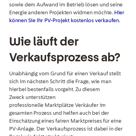
sowie dem Aufwand im Betrieb lösen und seine
Energie anderen Projekten widmen möchte.
Hier
können Sie ihr PV-Projekt kostenlos verkaufen.
Wie läuft der
Verkaufsprozess ab?
Unabhängig vom Grund für einen Verkauf stellt
sich im nächsten Schritt die Frage, wie man
hierbei bestenfalls vorgeht. Zu diesem
Zweck unterstützen
professionelle Marktplätze Verkäufer im
gesamten Prozess und helfen auch bei der
Einschätzung eines fairen Marktpreises für eine
PV-Anlage. Der Verkaufsprozess ist dabei in der