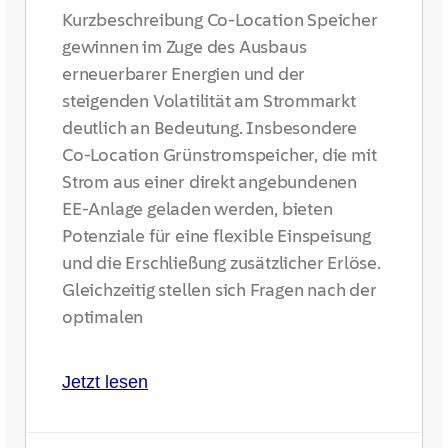
Kurzbeschreibung Co-Location Speicher
gewinnen im Zuge des Ausbaus
erneuerbarer Energien und der
steigenden Volatilität am Strommarkt
deutlich an Bedeutung. Insbesondere
Co-Location Grünstromspeicher, die mit
Strom aus einer direkt angebundenen
EE-Anlage geladen werden, bieten
Potenziale für eine flexible Einspeisung
und die Erschließung zusätzlicher Erlöse.
Gleichzeitig stellen sich Fragen nach der
optimalen
Jetzt lesen