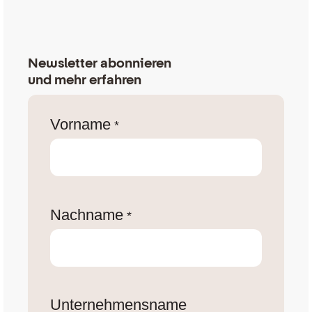
Newsletter abonnieren
und mehr erfahren
Vorname
*
Nachname
*
Unternehmensname