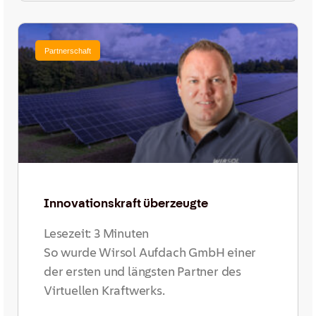
Partnerschaft
Innovationskraft überzeugte
Lesezeit:
3
Minuten
So wurde Wirsol Aufdach GmbH einer
der ersten und längsten Partner des
Virtuellen Kraftwerks.