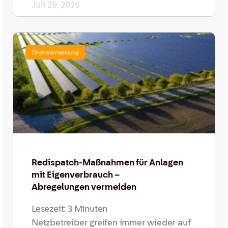
Juli 29, 2026
Direktvermarktung
Redispatch-Maßnahmen für Anlagen
mit Eigenverbrauch –
Abregelungen vermeiden
Lesezeit:
3
Minuten
Netzbetreiber greifen immer wieder auf