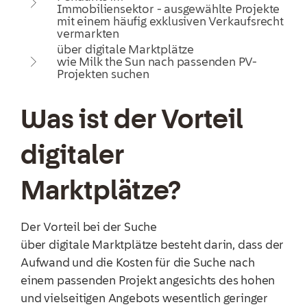
Immobiliensektor - ausgewählte Projekte
mit einem häufig exklusiven Verkaufsrecht
vermarkten
über digitale Marktplätze
wie Milk the Sun nach passenden PV-
Projekten suchen
Was ist der Vorteil
digitaler
Marktplätze?
Der Vorteil bei der Suche
über digitale Marktplätze besteht darin, dass der
Aufwand und die Kosten für die Suche nach
einem passenden Projekt angesichts des hohen
und vielseitigen Angebots wesentlich geringer