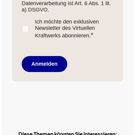
Datenverarbeitung ist Art. 6 Abs. 1 lit.
a) DSGVO.
Ich möchte den exklusiven
Newsletter des Virtuellen
*
Kraftwerks abonnieren.
Diese Themen könnten Sie interessieren: