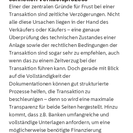
Einer der zentralen Gründe für Frust bei einer
Transaktion sind zeitliche Verzögerungen. Nicht
alle diese Ursachen liegen in der Hand des
Verkäufers oder Käufers – eine genaue
Überprüfung des technischen Zustandes einer
Anlage sowie der rechtlichen Bedingungen der
Transaktion sind sogar sehr zu empfehlen, auch
wenn das zu einem Zeitverzug bei der
Transaktion führen kann. Doch gerade mit Blick
auf die Vollständigkeit der
Dokumentationen können gut strukturierte
Prozesse helfen, die Transaktion zu
beschleunigen – denn so wird eine maximale
Transparenz für beide Seiten hergestellt. Hinzu
kommt, dass z.B. Banken umfangreiche und
vollständige Unterlagen anfordern, um eine
möglicherweise benötigte Finanzierung