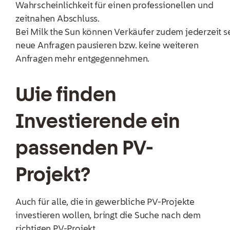
Wahrscheinlichkeit für einen professionellen und
zeitnahen Abschluss.
Bei Milk the Sun können Verkäufer zudem jederzeit s
neue Anfragen pausieren bzw. keine weiteren
Anfragen mehr entgegennehmen.
Wie finden
Investierende ein
passenden PV-
Projekt?
Auch für alle, die in gewerbliche PV-Projekte
investieren wollen, bringt die Suche nach dem
richtigen PV-Projekt