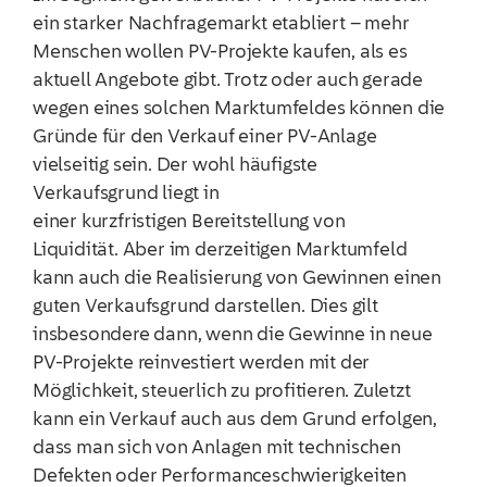
ein starker Nachfragemarkt etabliert – mehr
Menschen wollen PV-Projekte kaufen, als es
aktuell Angebote gibt. Trotz oder auch gerade
wegen eines solchen Marktumfeldes können die
Gründe für den Verkauf einer PV-Anlage
vielseitig sein. Der wohl häufigste
Verkaufsgrund liegt in
einer kurzfristigen Bereitstellung von
Liquidität. Aber im derzeitigen Marktumfeld
kann auch die Realisierung von Gewinnen einen
guten Verkaufsgrund darstellen. Dies gilt
insbesondere dann, wenn die Gewinne in neue
PV-Projekte reinvestiert werden mit der
Möglichkeit, steuerlich zu profitieren. Zuletzt
kann ein Verkauf auch aus dem Grund erfolgen,
dass man sich von Anlagen mit technischen
Defekten oder Performanceschwierigkeiten