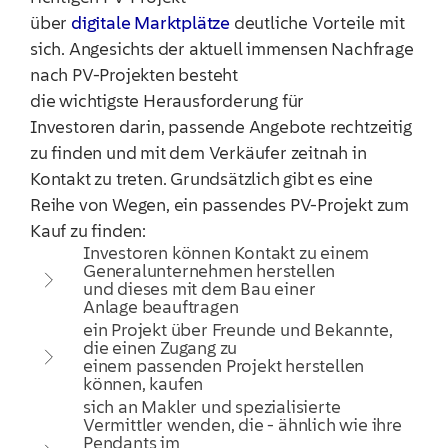
über
digitale Marktplätze
deutliche Vorteile mit
sich. Angesichts der aktuell immensen Nachfrage
nach PV-Projekten besteht
die wichtigste Herausforderung für
Investoren darin, passende Angebote rechtzeitig
zu finden und mit dem Verkäufer zeitnah in
Kontakt zu treten. Grundsätzlich gibt es eine
Reihe von Wegen, ein passendes PV-Projekt zum
Kauf zu finden:
Investoren können Kontakt zu einem
Generalunternehmen herstellen
und dieses mit dem Bau einer
Anlage beauftragen
ein Projekt über Freunde und Bekannte,
die einen Zugang zu
einem passenden Projekt herstellen
können, kaufen
sich an Makler und spezialisierte
Vermittler wenden, die - ähnlich wie ihre
Pendants im