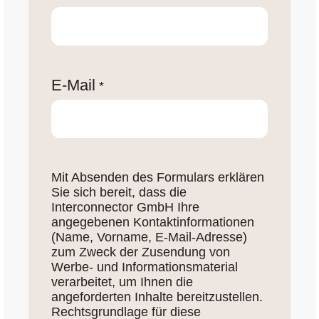
E-Mail
*
Mit Absenden des Formulars erklären
Sie sich bereit, dass die
Interconnector GmbH Ihre
angegebenen Kontaktinformationen
(Name, Vorname, E-Mail-Adresse)
zum Zweck der Zusendung von
Werbe- und Informationsmaterial
verarbeitet, um Ihnen die
angeforderten Inhalte bereitzustellen.
Rechtsgrundlage für diese