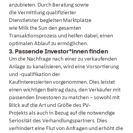
anzubieten. Durch Beratung sowie
die Vermittlung qualifizierter
Dienstleister begleiten Marktplätze
wie Milk the Sun den gesamten
Transaktionsprozess und helfen dabei, einen
optimalen Ablauf zu ermöglichen.
3. Passende Investor*innen finden
Um die Nachfrage nach einer zu verkaufenden
Anlage zu kanalisieren, wird eine Vorsortierung
und -qualifikation der
Kaufinteressierten vorgenommen. Dies leistet
einen wichtigen Beitrag dazu, den Verkäufer mit
passenden Investoren zu matchen – sowohl mit
Blick auf die Art und Größe des PV-
Projekts als auch in Bezug auf die notwendige
Seriosität des Verhandlungspartners. Dies
verhindert eine Flut von Anfragen und erhöht die