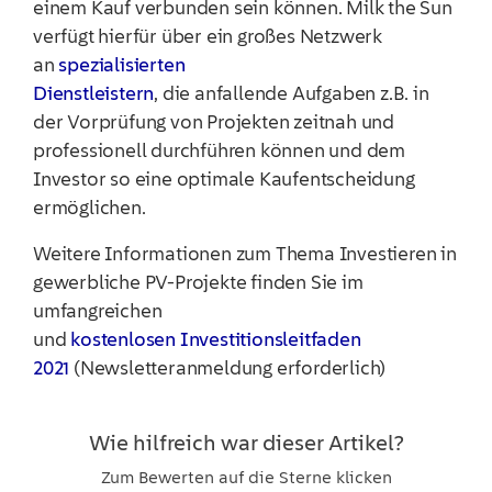
einem Kauf verbunden sein können. Milk the Sun
verfügt hierfür über ein großes Netzwerk
an
spezialisierten
Dienstleistern
, die anfallende Aufgaben z.B. in
der Vorprüfung von Projekten zeitnah und
professionell durchführen können und dem
Investor so eine optimale Kaufentscheidung
ermöglichen.
Weitere Informationen zum Thema Investieren in
gewerbliche PV-Projekte finden Sie im
umfangreichen
und
kostenlosen Investitionsleitfaden
2021
(Newsletteranmeldung erforderlich)
Wie hilfreich war dieser Artikel?
Zum Bewerten auf die Sterne klicken