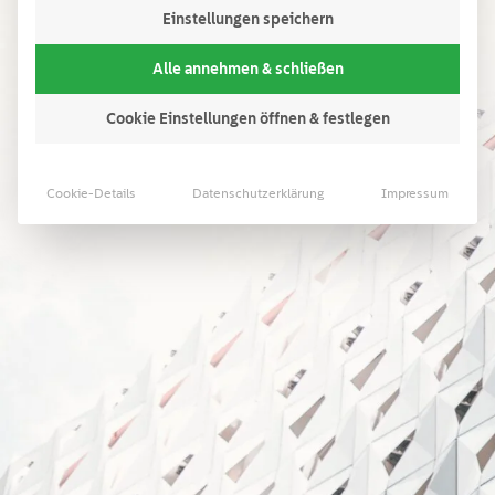
Einstellungen speichern
Alle annehmen & schließen
Cookie Einstellungen öffnen & festlegen
Cookie-Details
Datenschutzerklärung
Impressum