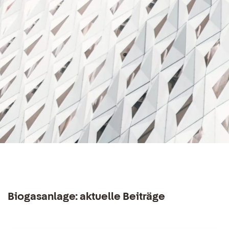
Biogasanlage: aktuelle Beiträge