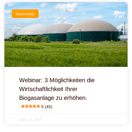
Biogasanlage
Webinar: 3 Möglichkeiten die
Wirtschaftlichkeit Ihrer
Biogasanlage zu erhöhen.
5 (45)
Juni 13, 2023