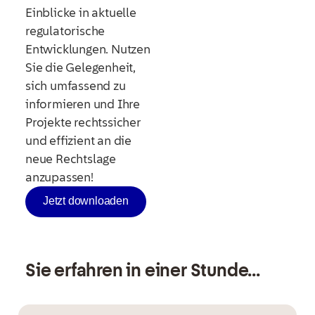
Einblicke in aktuelle
regulatorische
Entwicklungen. Nutzen
Sie die Gelegenheit,
sich umfassend zu
informieren und Ihre
Projekte rechtssicher
und effizient an die
neue Rechtslage
anzupassen!
Jetzt downloaden
Sie erfahren in einer Stunde...