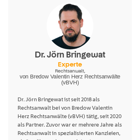
Dr. Jörn Bringewat
Experte
Rechtsanwalt,
von Bredow Valentin Herz Rechtsanwälte
(vBVH)
Dr. Jörn Bringewat ist seit 2018 als
Rechtsanwalt bei von Bredow Valentin
Herz Rechtsanwälte (vBVH) tätig, seit 2020
als Partner. Zuvor war er mehrere Jahre als
Rechtsanwalt in spezialisierten Kanzleien,