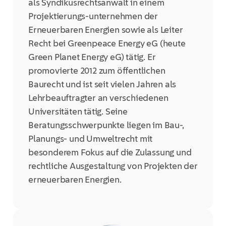
als Syndikusrechtsanwalt in einem
Projektierungs-unternehmen der
Erneuerbaren Energien sowie als Leiter
Recht bei Greenpeace Energy eG (heute
Green Planet Energy eG) tätig. Er
promovierte 2012 zum öffentlichen
Baurecht und ist seit vielen Jahren als
Lehrbeauftragter an verschiedenen
Universitäten tätig. Seine
Beratungsschwerpunkte liegen im Bau-,
Planungs- und Umweltrecht mit
besonderem Fokus auf die Zulassung und
rechtliche Ausgestaltung von Projekten der
erneuerbaren Energien.