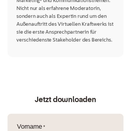
Marketing- und Kommunikationsthemen.
Nicht nur als erfahrene Moderatorin,
sondern auch als Expertin rund um den
Außenauftritt
des Virtuellen Kraftwerks
ist
sie die erste Ansprechpartnerin für
verschiedenste Stakeholder des Bereichs.
Jetzt downloaden
Vorname
*