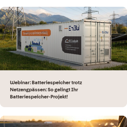
Webinar: Batteriespeicher trotz
Netzengpässen: So gelingt Ihr
Batteriespeicher-Projekt!