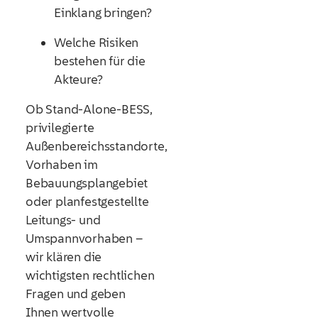
Einklang bringen?
Welche Risiken
bestehen für die
Akteure?
Ob Stand-Alone-BESS,
privilegierte
Außenbereichsstandorte,
Vorhaben im
Bebauungsplangebiet
oder planfestgestellte
Leitungs- und
Umspannvorhaben –
wir klären die
wichtigsten rechtlichen
Fragen und geben
Ihnen wertvolle