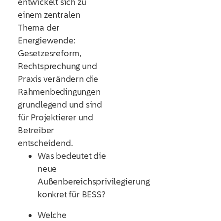
entwickelt sich zu
einem zentralen
Thema der
Energiewende:
Gesetzesreform,
Rechtsprechung und
Praxis verändern die
Rahmenbedingungen
grundlegend und sind
für Projektierer und
Betreiber
entscheidend.
Was bedeutet die
neue
Außenbereichsprivilegierung
konkret für BESS?
Welche