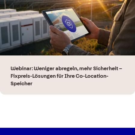
Webinar: Weniger abregeln, mehr Sicherheit –
Fixpreis-Lösungen für Ihre Co-Location-
Speicher