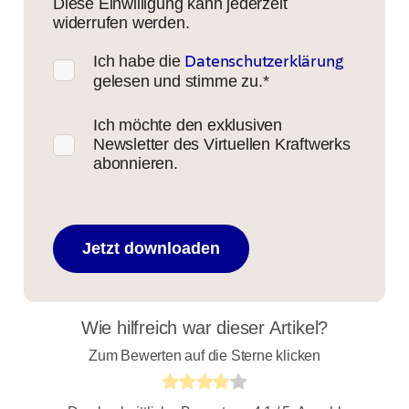
Diese Einwilligung kann jederzeit
widerrufen werden.
Datenschutzerklärung
Ich habe die
gelesen und stimme zu.
*
Ich möchte den exklusiven
Newsletter des Virtuellen Kraftwerks
abonnieren.
Wie hilfreich war dieser Artikel?
Zum Bewerten auf die Sterne klicken