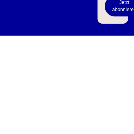
Jetzt
abonniere