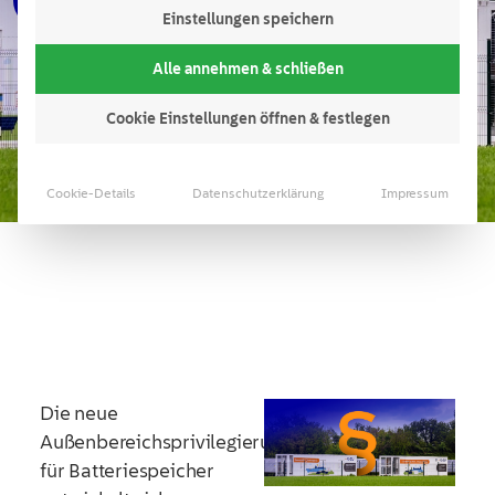
Einstellungen speichern
Alle annehmen & schließen
Cookie Einstellungen öffnen & festlegen
Cookie-Details
Datenschutzerklärung
Impressum
Die neue
Außenbereichsprivilegierung
für Batteriespeicher