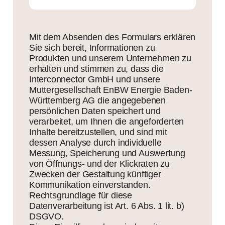
Mit dem Absenden des Formulars erklären
Sie sich bereit, Informationen zu
Produkten und unserem Unternehmen zu
erhalten und stimmen zu, dass die
Interconnector GmbH und unsere
Muttergesellschaft EnBW Energie Baden-
Württemberg AG die angegebenen
persönlichen Daten speichert und
verarbeitet, um Ihnen die angeforderten
Inhalte bereitzustellen, und sind mit
dessen Analyse durch individuelle
Messung, Speicherung und Auswertung
von Öffnungs- und der Klickraten zu
Zwecken der Gestaltung künftiger
Kommunikation einverstanden.
Rechtsgrundlage für diese
Datenverarbeitung ist Art. 6 Abs. 1 lit. b)
DSGVO.