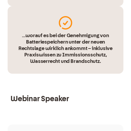
…worauf es bei der Genehmigung von
Batteriespeichern unter der neuen
Rechtslage wirklich ankommt – inklusive
Praxiswissen zu Immissionsschutz,
Wasserrecht und Brandschutz.
Webinar Speaker