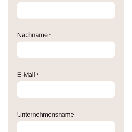
Nachname
*
E-Mail
*
Unternehmensname