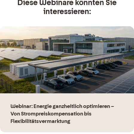
Diese Webinare könnten Sie
interessieren:
Webinar: Energie ganzheitlich optimieren –
Von Strompreiskompensation bis
Flexibilitätsvermarktung