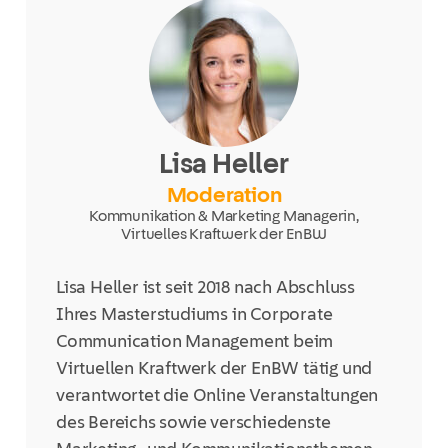
Lisa Heller
Moderation
Kommunikation & Marketing Managerin,
Virtuelles Kraftwerk der EnBW
Lisa Heller ist seit 2018 nach Abschluss
Ihres Masterstudiums in Corporate
Communication Management beim
Virtuellen Kraftwerk der EnBW tätig und
verantwortet die Online Veranstaltungen
des Bereichs sowie verschiedenste