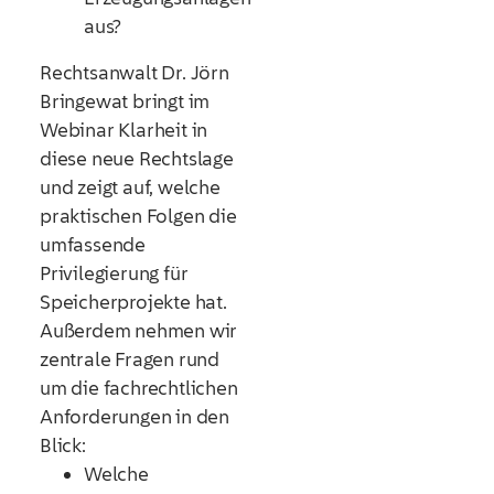
aus?
Rechtsanwalt Dr. Jörn
Bringewat bringt im
Webinar Klarheit in
diese neue Rechtslage
und zeigt auf, welche
praktischen Folgen die
umfassende
Privilegierung für
Speicherprojekte hat.
Außerdem nehmen wir
zentrale Fragen rund
um die fachrechtlichen
Anforderungen in den
Blick:
Welche