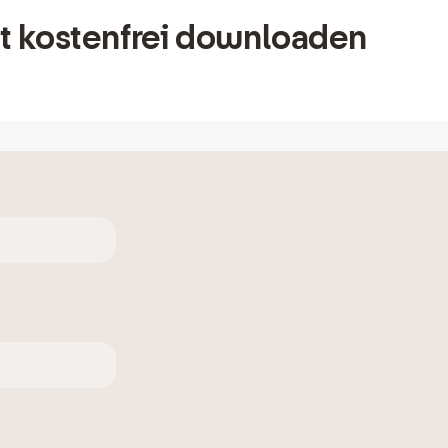
zt kostenfrei downloaden