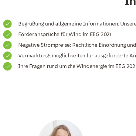
In
Begrüßung und allgemeine Informationen: Unsere 
Förderansprüche für Wind im EEG 2021
Negative Strompreise: Rechtliche Einordnung un
Vermarktungsmöglichkeiten für ausgeförderte A
Ihre Fragen rund um die Windenergie im EEG 202