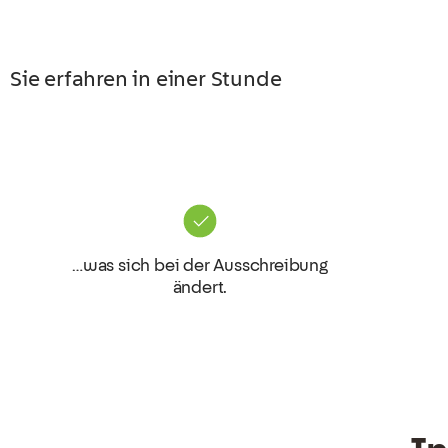
Sie erfahren in einer Stunde
…was sich bei der Ausschreibung
ändert.