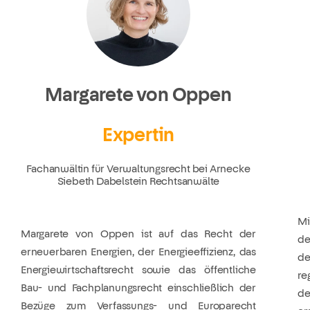
Margarete von Oppen
Expertin
Fachanwältin für Verwaltungsrecht bei Arnecke
Siebeth Dabelstein Rechtsanwälte
Mi
Margarete von Oppen ist auf das Recht der
de
erneuerbaren Energien, der Energieeffizienz, das
de
Energiewirtschaftsrecht sowie das öffentliche
re
Bau- und Fachplanungsrecht einschließlich der
de
Bezüge zum Verfassungs- und Europarecht