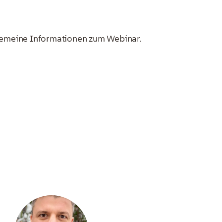
lgemeine Informationen zum Webinar.