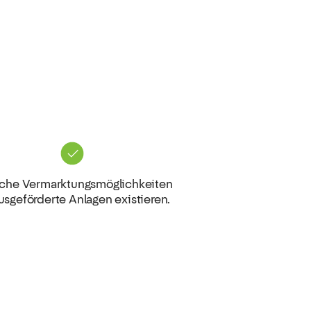
che Vermarktungsmöglichkeiten
ausgeförderte Anlagen existieren.