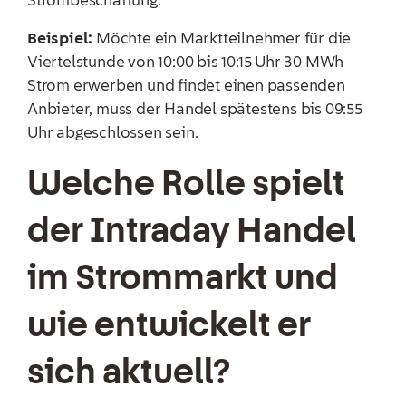
Beispiel:
Möchte ein Marktteilnehmer für die
Viertelstunde von 10:00 bis 10:15 Uhr 30 MWh
Strom erwerben und findet einen passenden
Anbieter, muss der Handel spätestens bis 09:55
Uhr abgeschlossen sein.
Welche Rolle spielt
der Intraday Handel
im Strommarkt und
wie entwickelt er
sich aktuell?