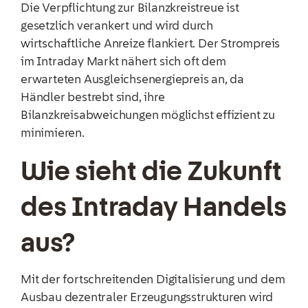
Die Verpflichtung zur Bilanzkreistreue ist
gesetzlich verankert und wird durch
wirtschaftliche Anreize flankiert. Der Strompreis
im Intraday Markt nähert sich oft dem
erwarteten Ausgleichsenergiepreis an, da
Händler bestrebt sind, ihre
Bilanzkreisabweichungen möglichst effizient zu
minimieren.
Wie sieht die Zukunft
des Intraday Handels
aus?
Mit der fortschreitenden Digitalisierung und dem
Ausbau dezentraler Erzeugungsstrukturen wird