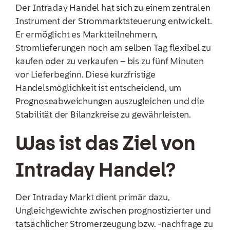
Der Intraday Handel hat sich zu einem zentralen
Instrument der Strommarktsteuerung entwickelt.
Er ermöglicht es Marktteilnehmern,
Stromlieferungen noch am selben Tag flexibel zu
kaufen oder zu verkaufen – bis zu fünf Minuten
vor Lieferbeginn. Diese kurzfristige
Handelsmöglichkeit ist entscheidend, um
Prognoseabweichungen auszugleichen und die
Stabilität der Bilanzkreise zu gewährleisten.
Was ist das Ziel von
Intraday Handel?
Der Intraday Markt dient primär dazu,
Ungleichgewichte zwischen prognostizierter und
tatsächlicher Stromerzeugung bzw. -nachfrage zu