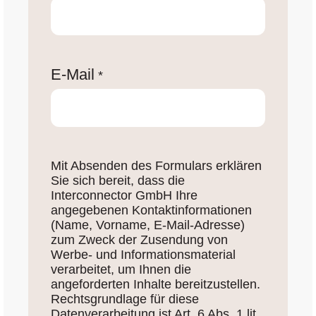
E-Mail
*
Mit Absenden des Formulars erklären
Sie sich bereit, dass die
Interconnector GmbH Ihre
angegebenen Kontaktinformationen
(Name, Vorname, E-Mail-Adresse)
zum Zweck der Zusendung von
Werbe- und Informationsmaterial
verarbeitet, um Ihnen die
angeforderten Inhalte bereitzustellen.
Rechtsgrundlage für diese
Datenverarbeitung ist Art. 6 Abs. 1 lit.