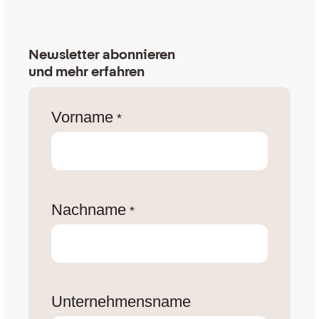
Newsletter abonnieren
und mehr erfahren
Vorname
*
Nachname
*
Unternehmensname