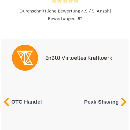
Durchschnittliche Bewertung
4.9
/ 5. Anzahl
Bewertungen:
82
EnBW Virtuelles Kraftwerk
OTC Handel
Peak Shaving