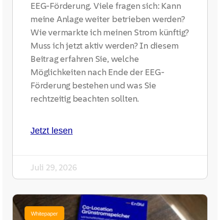
EEG-Förderung. Viele fragen sich: Kann
meine Anlage weiter betrieben werden?
Wie vermarkte ich meinen Strom künftig?
Muss ich jetzt aktiv werden? In diesem
Beitrag erfahren Sie, welche
Möglichkeiten nach Ende der EEG-
Förderung bestehen und was Sie
rechtzeitig beachten sollten.
Jetzt lesen
Juli 29, 2026
Whitepaper