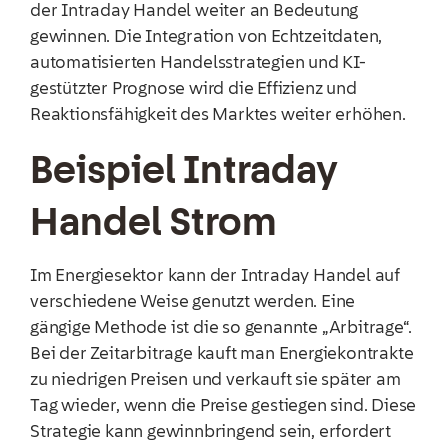
der Intraday Handel weiter an Bedeutung
gewinnen. Die Integration von Echtzeitdaten,
automatisierten Handelsstrategien und KI-
gestützter Prognose wird die Effizienz und
Reaktionsfähigkeit des Marktes weiter erhöhen.
Beispiel Intraday
Handel Strom
Im Energiesektor kann der Intraday Handel auf
verschiedene Weise genutzt werden. Eine
gängige Methode ist die so genannte „Arbitrage“.
Bei der Zeitarbitrage kauft man Energiekontrakte
zu niedrigen Preisen und verkauft sie später am
Tag wieder, wenn die Preise gestiegen sind. Diese
Strategie kann gewinnbringend sein, erfordert