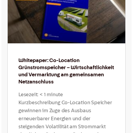
Whitepaper: Co-Location
Grünstromspeicher – Wirtschaftlichkeit
und Vermarktung am gemeinsamen
Netzanschluss
Lesezeit:
< 1
minute
Kurzbeschreibung Co-Location Speicher
gewinnen im Zuge des Ausbaus
erneuerbarer Energien und der
steigenden Volatilität am Strommarkt