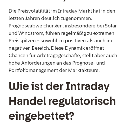
Die Preisvolatilität im Intraday Markt hat in den
letzten Jahren deutlich zugenommen.
Prognoseabweichungen, insbesondere bei Solar-
und Windstrom, führen regelmäßig zu extremen
Preisspitzen – sowohl im positiven als auch im
negativen Bereich. Diese Dynamik eröffnet
Chancen für Arbitragegeschäfte, stellt aber auch
hohe Anforderungen an das Prognose- und
Portfoliomanagement der Marktakteure.
Wie ist der Intraday
Handel regulatorisch
eingebettet?