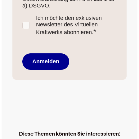
a) DSGVO.
Ich möchte den exklusiven
Newsletter des Virtuellen
*
Kraftwerks abonnieren.
Diese Themen könnten Sie interessieren: