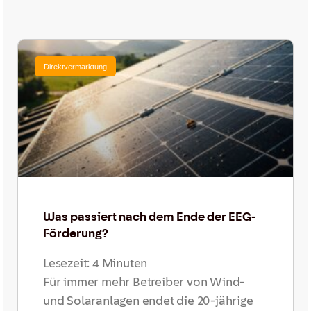
Direktvermarktung
Was passiert nach dem Ende der EEG-
Förderung?
Lesezeit:
4
Minuten
Für immer mehr Betreiber von Wind-
und Solaranlagen endet die 20-jährige