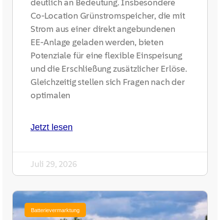
deutlich an Bedeutung. Insbesondere
Co-Location Grünstromspeicher, die mit
Strom aus einer direkt angebundenen
EE-Anlage geladen werden, bieten
Potenziale für eine flexible Einspeisung
und die Erschließung zusätzlicher Erlöse.
Gleichzeitig stellen sich Fragen nach der
optimalen
Jetzt lesen
Juli 29, 2026
Batterievermarktung