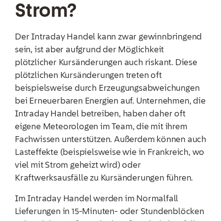
Strom?
Der Intraday Handel kann zwar gewinnbringend
sein, ist aber aufgrund der Möglichkeit
plötzlicher Kursänderungen auch riskant. Diese
plötzlichen Kursänderungen treten oft
beispielsweise durch Erzeugungsabweichungen
bei Erneuerbaren Energien auf. Unternehmen, die
Intraday Handel betreiben, haben daher oft
eigene Meteorologen im Team, die mit ihrem
Fachwissen unterstützen. Außerdem können auch
Lasteffekte (beispielsweise wie in Frankreich, wo
viel mit Strom geheizt wird) oder
Kraftwerksausfälle zu Kursänderungen führen.
Im Intraday Handel werden im Normalfall
Lieferungen in 15-Minuten- oder Stundenblöcken