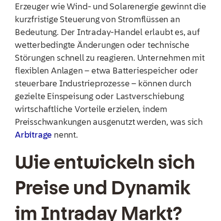
Erzeuger wie Wind- und Solarenergie gewinnt die
kurzfristige Steuerung von Stromflüssen an
Bedeutung. Der Intraday-Handel erlaubt es, auf
wetterbedingte Änderungen oder technische
Störungen schnell zu reagieren. Unternehmen mit
flexiblen Anlagen – etwa Batteriespeicher oder
steuerbare Industrieprozesse – können durch
gezielte Einspeisung oder Lastverschiebung
wirtschaftliche Vorteile erzielen, indem
Preisschwankungen ausgenutzt werden, was sich
Arbitrage
nennt.
Wie entwickeln sich
Preise und Dynamik
im Intraday Markt?