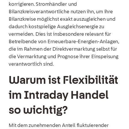
korrigieren. Stromhändler und
Bilanzkreisverantwortliche nutzen ihn, um ihre
Bilanzkreise möglichst exakt auszugleichen und
dadurch kostspielige Ausgleichsenergie zu
vermeiden. Dies ist insbesondere relevant für
Betreibende von Erneuerbare-Energien-Anlagen,
die im Rahmen der Direktvermarktung selbst für
die Vermarktung und Prognose ihrer Einspeisung
verantwortlich sind.
Warum ist Flexibilität
im Intraday Handel
so wichtig?
Mit dem zunehmenden Anteil fluktuierender