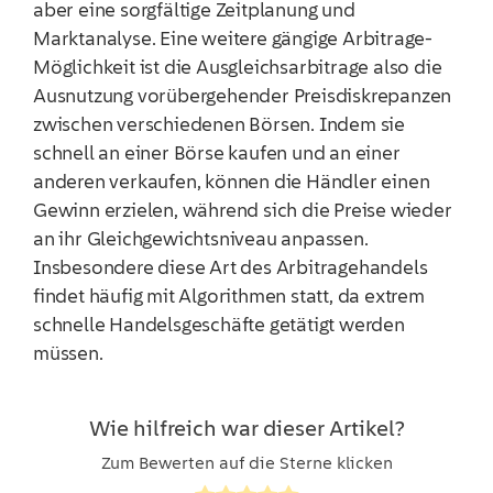
aber eine sorgfältige Zeitplanung und
Marktanalyse. Eine weitere gängige Arbitrage-
Möglichkeit ist die Ausgleichsarbitrage also die
Ausnutzung vorübergehender Preisdiskrepanzen
zwischen verschiedenen Börsen. Indem sie
schnell an einer Börse kaufen und an einer
anderen verkaufen, können die Händler einen
Gewinn erzielen, während sich die Preise wieder
an ihr Gleichgewichtsniveau anpassen.
Insbesondere diese Art des Arbitragehandels
findet häufig mit Algorithmen statt, da extrem
schnelle Handelsgeschäfte getätigt werden
müssen.
Wie hilfreich war dieser Artikel?
Zum Bewerten auf die Sterne klicken