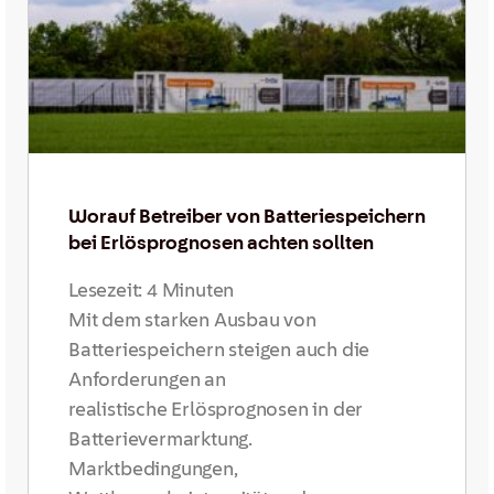
Worauf Betreiber von Batteriespeichern
bei Erlösprognosen achten sollten
Lesezeit:
4
Minuten
Mit dem starken Ausbau von
Batteriespeichern steigen auch die
Anforderungen an
realistische Erlösprognosen in der
Batterievermarktung.
Marktbedingungen,