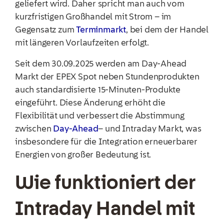
geliefert wird. Daher spricht man auch vom
kurzfristigen Großhandel mit Strom – im
Gegensatz zum
Terminmarkt
, bei dem der Handel
mit längeren Vorlaufzeiten erfolgt.
Seit dem 30.09.2025 werden am Day-Ahead
Markt der EPEX Spot neben Stundenprodukten
auch standardisierte 15-Minuten-Produkte
eingeführt. Diese Änderung erhöht die
Flexibilität und verbessert die Abstimmung
zwischen
Day-Ahead
– und Intraday Markt, was
insbesondere für die Integration erneuerbarer
Energien von großer Bedeutung ist.
Wie funktioniert der
Intraday Handel mit