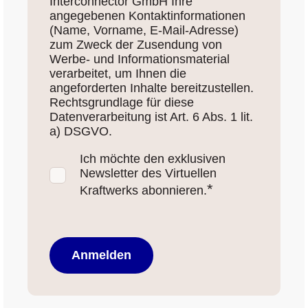
Interconnector GmbH Ihre
angegebenen Kontaktinformationen
(Name, Vorname, E-Mail-Adresse)
zum Zweck der Zusendung von
Werbe- und Informationsmaterial
verarbeitet, um Ihnen die
angeforderten Inhalte bereitzustellen.
Rechtsgrundlage für diese
Datenverarbeitung ist Art. 6 Abs. 1 lit.
a) DSGVO.
Ich möchte den exklusiven
Newsletter des Virtuellen
*
Kraftwerks abonnieren.