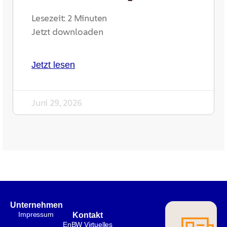
Lesezeit:
2
Minuten
Jetzt downloaden
Jetzt lesen
Juni 29, 2026
Unternehmen
Impressum
Kontakt
EnBW Virtuelles