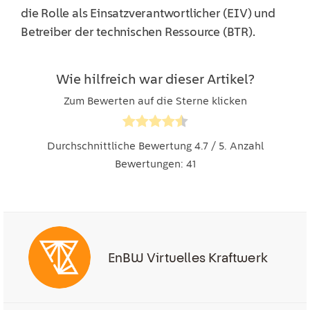
die Rolle als Einsatzverantwortlicher (EIV) und
Betreiber der technischen Ressource (BTR).
Wie hilfreich war dieser Artikel?
Zum Bewerten auf die Sterne klicken
Durchschnittliche Bewertung
4.7
/ 5. Anzahl
Bewertungen:
41
EnBW Virtuelles Kraftwerk