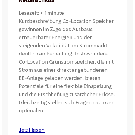
Lesezeit:
< 1
minute
Kurzbeschreibung Co-Location Speicher
gewinnen im Zuge des Ausbaus
erneuerbarer Energien und der
steigenden Volatilität am Strommarkt
deutlich an Bedeutung. Insbesondere
Co-Location Grünstromspeicher, die mit
Strom aus einer direkt angebundenen
EE-Anlage geladen werden, bieten
Potenziale für eine flexible Einspeisung
und die Erschließung zusätzlicher Erlöse.
Gleichzeitig stellen sich Fragen nach der
optimalen
Jetzt lesen