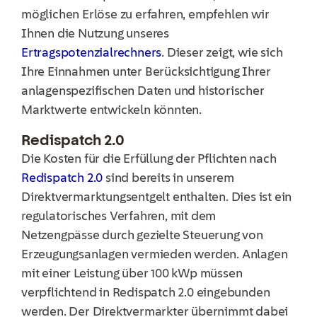
möglichen Erlöse zu erfahren, empfehlen wir
Ihnen die Nutzung unseres
Ertragspotenzialrechners
. Dieser zeigt
, wie
sich
Ihre Einnahmen unter Berücksichtigung Ihrer
anlagenspezifischen Daten und historischer
Marktwerte entwickeln könnten.
Redispatch 2.0
Die Kosten für die
Erfüllung der Pflichten nach
Redispatch 2.0
sind bereits in unserem
Direktvermarktungsentgelt enthalten.
Dies ist ein
regulatorisches Verfahren, mit dem
Netzengpässe durch gezielte Steuerung von
Erzeugungsanlagen vermieden werden. Anlagen
mit einer Leistung über 100 kWp müssen
verpflichtend in Redispatch 2.0 eingebunden
werden. Der Direktvermarkter übernimmt dabei