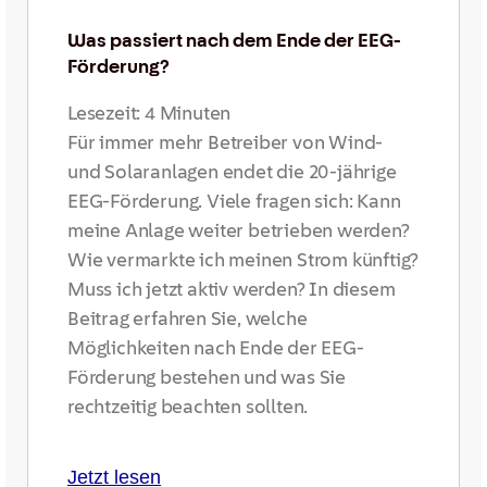
Was passiert nach dem Ende der EEG-
Förderung?
Lesezeit:
4
Minuten
Für immer mehr Betreiber von Wind-
und Solaranlagen endet die 20-jährige
EEG-Förderung. Viele fragen sich: Kann
meine Anlage weiter betrieben werden?
Wie vermarkte ich meinen Strom künftig?
Muss ich jetzt aktiv werden? In diesem
Beitrag erfahren Sie, welche
Möglichkeiten nach Ende der EEG-
Förderung bestehen und was Sie
rechtzeitig beachten sollten.
Jetzt lesen