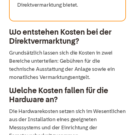
Direktvermarktung bietet.
Wo entstehen Kosten bei der
Direktvermarktung?
Grundsätzlich lassen sich die Kosten in zwei
Bereiche unterteilen: Gebühren für die
technische Ausstattung der Anlage
sowie
ein
monatliche
s
Vermarktungsentgelt
.
Welche Kosten fallen für die
Hardware an?
Die Hardwarekosten setzen sich im Wesentlichen
aus der Installation eines geeigneten
Messsystems
und der Einrichtung der