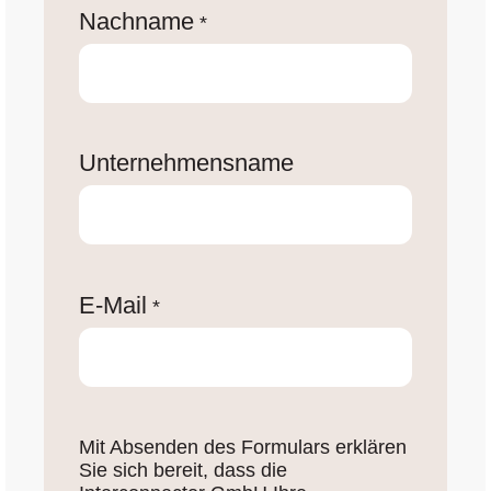
Nachname
*
Unternehmensname
E-Mail
*
Mit Absenden des Formulars erklären
Sie sich bereit, dass die