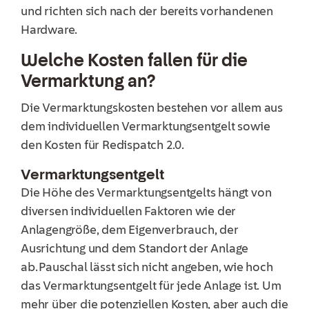
und richten sich nach der bereits vorhandenen
Hardware.
Welche Kosten fallen für die
Vermarktung an?
Die Vermarktungskosten bestehen vor allem aus
dem individuellen Vermarktungsentgelt sowie
den Kosten für Redispatch 2.0.
Vermarktungsentgelt
Die Höhe de
s
Vermarktungsentgelts hängt von
diversen individuellen Faktoren wie
der
Anlagengröße
,
dem
Eigenverbrauch
,
der
Ausrichtung und
dem
Standort der Anlage
ab. Pauschal lässt sich nicht angeben, wie hoch
das Vermarktungsentgelt für jede Anlage ist.
Um
mehr über die potenziellen Kosten, aber auch die