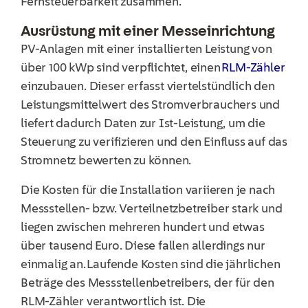
Fernsteuerbarkeit zusammen.
Ausrüstung mit einer Messeinrichtung
PV-Anlagen mit einer installierten Leistung von
über 100 kWp sind verpflichtet, einen
RLM-Zähler
einzubauen. Dieser erfasst viertelstündlich den
Leistungsmittelwert des Stromverbrauchers und
liefert dadurch Daten zur Ist-Leistung, um die
Steuerung zu verifizieren und den Einfluss auf das
Stromnetz bewerten zu können.
Die Kosten für die Installation variieren je nach
Messstellen- bzw. Verteilnetzbetreiber stark und
liegen zwischen mehreren hundert und etwas
über tausend Euro. Diese fallen allerdings nur
einmalig an. Laufende Kosten sind die jährlichen
Beträge des Messstellenbetreibers, der für den
RLM-Zähler verantwortlich ist. Die