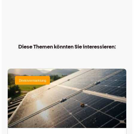
Diese Themen könnten Sie interessieren:
Direktvermarktung