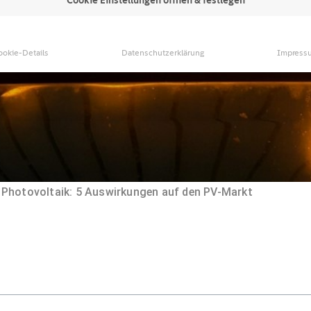
ookie-Details
Datenschutzerklärung
Impress
Photovoltaik: 5 Auswirkungen auf den PV-Markt