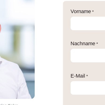
Vorname
*
Nachname
*
E-Mail
*