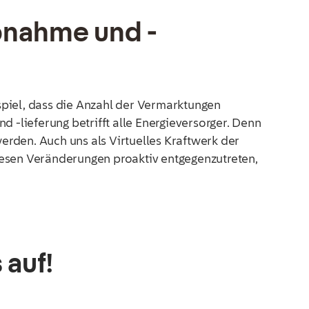
bnahme und -
piel, dass die Anzahl der Vermarktungen
-lieferung betrifft alle Energieversorger. Denn
rden. Auch uns als Virtuelles Kraftwerk der
iesen Veränderungen proaktiv entgegenzutreten,
 auf!