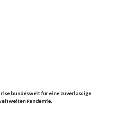
Krise bundesweit für eine zuverlässige
 weltweiten Pandemie.