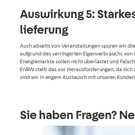
Auswirkung 5: Stark
lieferung
Auch abseits von Veranstaltungen spüren wir di
aufgrund des verringerten Eigenverbrauchs von 
Energiemärkte sollen nicht überlastet und Fals
EnBW stellt das vor Herausforderungen, da sich
sind wir in engem Austausch mit unseren Kunden
Sie haben Fragen? Ne