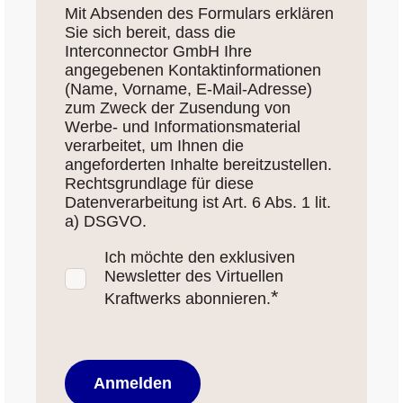
Mit Absenden des Formulars erklären
Sie sich bereit, dass die
Interconnector GmbH Ihre
angegebenen Kontaktinformationen
(Name, Vorname, E-Mail-Adresse)
zum Zweck der Zusendung von
Werbe- und Informationsmaterial
verarbeitet, um Ihnen die
angeforderten Inhalte bereitzustellen.
Rechtsgrundlage für diese
Datenverarbeitung ist Art. 6 Abs. 1 lit.
a) DSGVO.
Ich möchte den exklusiven
Newsletter des Virtuellen
*
Kraftwerks abonnieren.