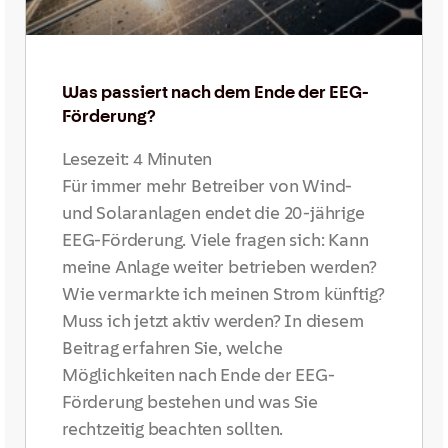
Was passiert nach dem Ende der EEG-
Förderung?
Lesezeit:
4
Minuten
Für immer mehr Betreiber von Wind-
und Solaranlagen endet die 20-jährige
EEG-Förderung. Viele fragen sich: Kann
meine Anlage weiter betrieben werden?
Wie vermarkte ich meinen Strom künftig?
Muss ich jetzt aktiv werden? In diesem
Beitrag erfahren Sie, welche
Möglichkeiten nach Ende der EEG-
Förderung bestehen und was Sie
rechtzeitig beachten sollten.