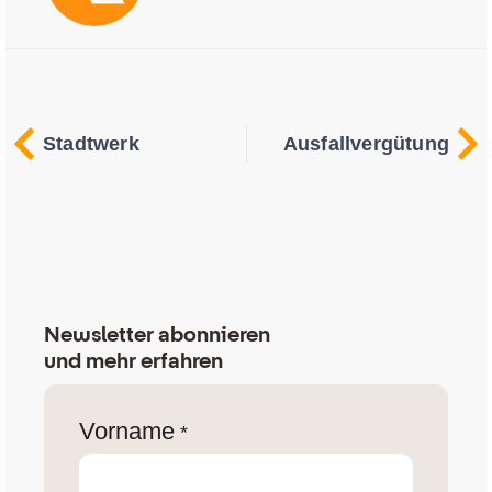
Stadtwerk
Ausfallvergütung
Newsletter abonnieren
und mehr erfahren
Vorname
*