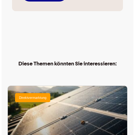
Diese Themen könnten Sie interessieren:
Direktvermarktung