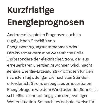
Kurzfristige
Energieprognosen
Andererseits spielen Prognosen auch im
tagtäglichen Geschäft von
Energieversorgungsunternehmen oder
Direktvermarktern eine wesentliche Rolle.
Insbesondere der elektrische Strom, der aus
erneuerbaren Energien gewonnen wird, macht
genaue Energie-Erzeugungs-Prognosen für den
nächsten Tag oder gar die nächsten Stunden
erforderlich. Strom, erzeugt aus erneuerbaren
Energieträgern wie dem Wind oder der Sonne, ist
schließlich sehr abhängig von der jeweiligen
Wettersituation. So macht es beispielsweise für