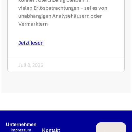
vielen Erlösbetrachtungen – sei es von
unabhängigen Analysehäusern oder
Vermarktern
Jetzt lesen
Juli 8, 2026
Unternehmen
Impressum
Kontakt