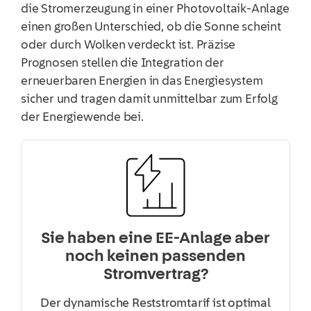
die Stromerzeugung in einer Photovoltaik-Anlage
einen großen Unterschied, ob die Sonne scheint
oder durch Wolken verdeckt ist. Präzise
Prognosen stellen die Integration der
erneuerbaren Energien in das Energiesystem
sicher und tragen damit unmittelbar zum Erfolg
der Energiewende bei.
Sie haben eine EE-Anlage aber
noch keinen passenden
Stromvertrag?
Der dynamische Reststromtarif ist optimal