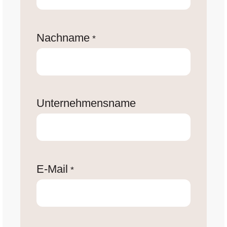
Nachname
*
Unternehmensname
E-Mail
*