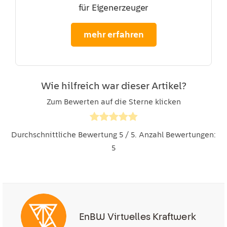
für Eigenerzeuger
mehr erfahren
Wie hilfreich war dieser Artikel?
Zum Bewerten auf die Sterne klicken
Durchschnittliche Bewertung
5
/ 5. Anzahl Bewertungen:
5
EnBW Virtuelles Kraftwerk