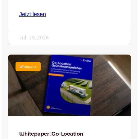
Jetzt lesen
Juli 29, 2026
Whitepaper
Whitepaper: Co-Location