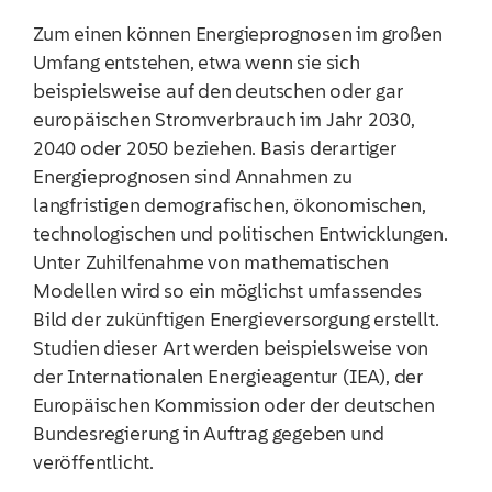
Zum einen können Energieprognosen im großen
Umfang entstehen, etwa wenn sie sich
beispielsweise auf den deutschen oder gar
europäischen Stromverbrauch im Jahr 2030,
2040 oder 2050 beziehen. Basis derartiger
Energieprognosen sind Annahmen zu
langfristigen demografischen, ökonomischen,
technologischen und politischen Entwicklungen.
Unter Zuhilfenahme von mathematischen
Modellen wird so ein möglichst umfassendes
Bild der zukünftigen Energieversorgung erstellt.
Studien dieser Art werden beispielsweise von
der Internationalen Energieagentur (IEA), der
Europäischen Kommission oder der deutschen
Bundesregierung in Auftrag gegeben und
veröffentlicht.