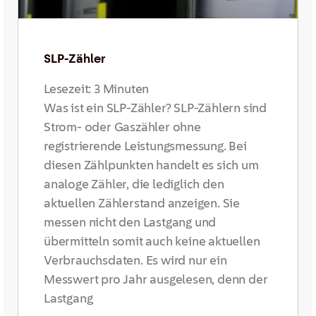
SLP-Zähler
Lesezeit:
3
Minuten
Was ist ein SLP-Zähler? SLP-Zählern sind
Strom- oder Gaszähler ohne
registrierende Leistungsmessung. Bei
diesen Zählpunkten handelt es sich um
analoge Zähler, die lediglich den
aktuellen Zählerstand anzeigen. Sie
messen nicht den Lastgang und
übermitteln somit auch keine aktuellen
Verbrauchsdaten. Es wird nur ein
Messwert pro Jahr ausgelesen, denn der
Lastgang