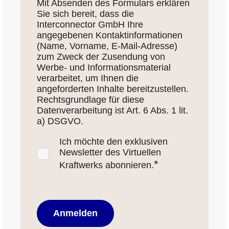
Mit Absenden des Formulars erklären
Sie sich bereit, dass die
Interconnector GmbH Ihre
angegebenen Kontaktinformationen
(Name, Vorname, E-Mail-Adresse)
zum Zweck der Zusendung von
Werbe- und Informationsmaterial
verarbeitet, um Ihnen die
angeforderten Inhalte bereitzustellen.
Rechtsgrundlage für diese
Datenverarbeitung ist Art. 6 Abs. 1 lit.
a) DSGVO.
Ich möchte den exklusiven
Newsletter des Virtuellen
*
Kraftwerks abonnieren.