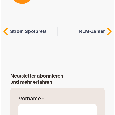
Strom Spotpreis
RLM-Zähler
Newsletter abonnieren
und mehr erfahren
Vorname
*