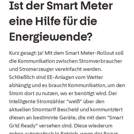
Ist der Smart Meter
eine Hilfe für die
Energiewende?
Kurz gesagt: ja! Mit dem Smart Meter-Rollout soll
die Kommunikation zwischen Stromverbraucher
und Stromerzeuger vereinfacht werden.
Schließlich sind EE-Anlagen vom Wetter
abhängig und es braucht Kommunikation, um den
Strom dort zu nutzen, wo er benötigt wird. Der
intelligente Stromzähler “weiß” über den
aktuellen Stromtarif Bescheid und kommuniziert
diesen an bestimmte Geräte, die mit dem “Smart
Grid Ready” versehen sind. Diese wiederum
gehen automatisch in Betrieb, wenn der Bezug