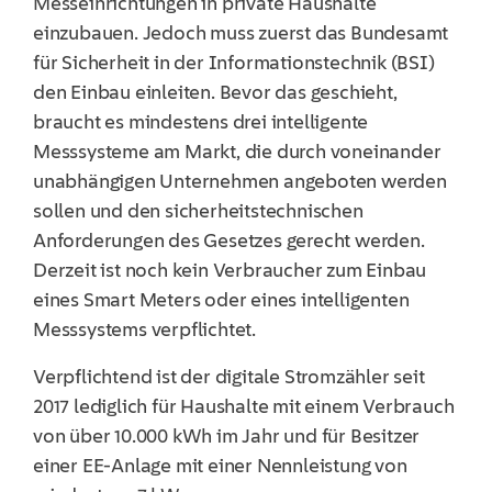
Messeinrichtungen in private Haushalte
einzubauen. Jedoch muss zuerst das Bundesamt
für Sicherheit in der Informationstechnik (BSI)
den Einbau einleiten. Bevor das geschieht,
braucht es mindestens drei intelligente
Messsysteme am Markt, die durch voneinander
unabhängigen Unternehmen angeboten werden
sollen und den sicherheitstechnischen
Anforderungen des Gesetzes gerecht werden.
Derzeit ist noch kein Verbraucher zum Einbau
eines Smart Meters oder eines intelligenten
Messsystems verpflichtet.
Verpflichtend ist der digitale Stromzähler seit
2017 lediglich für Haushalte mit einem Verbrauch
von über 10.000 kWh im Jahr und für Besitzer
einer EE-Anlage mit einer Nennleistung von