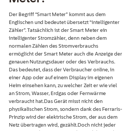
Der Begriff “Smart Meter” kommt aus dem
Englischen und bedeutet übersetzt “intelligenter
Zähler”. Tatsächlich ist der Smart Meter ein
intelligenter Stromzähler, denn neben dem
normalen Zählen des Stromverbrauchs
ermöglicht der Smart Meter auch die Anzeige der
genauen Nutzungsdauer oder des Verbrauchs.
Das bedeutet, dass der Verbraucher online, in
einer App oder auf einem Display im eigenen
Heim einsehen kann, zu welcher Zeit er wie viel
an Strom, Wasser, Erdgas oder Fernwärme
verbraucht hat.Das Gerät misst nicht den
physikalischen Strom, sondern dank des Ferraris-
Prinzip wird der elektrische Strom, der aus dem
Netz übertragen wird, gezählt.Doch nicht jeder