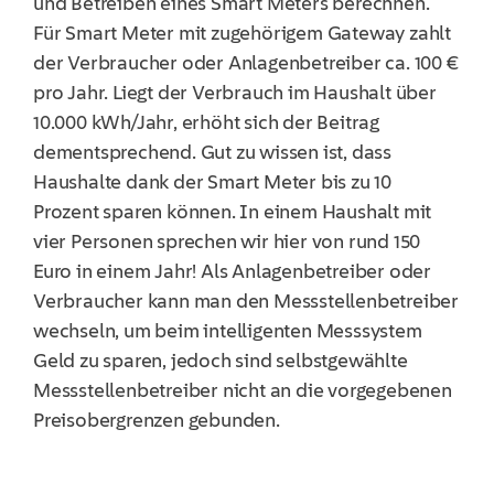
und Betreiben eines Smart Meters berechnen.
Für Smart Meter mit zugehörigem Gateway zahlt
der Verbraucher oder Anlagenbetreiber ca. 100 €
pro Jahr. Liegt der Verbrauch im Haushalt über
10.000 kWh/Jahr, erhöht sich der Beitrag
dementsprechend. Gut zu wissen ist, dass
Haushalte dank der Smart Meter bis zu 10
Prozent sparen können. In einem Haushalt mit
vier Personen sprechen wir hier von rund 150
Euro in einem Jahr! Als Anlagenbetreiber oder
Verbraucher kann man den Messstellenbetreiber
wechseln, um beim intelligenten Messsystem
Geld zu sparen, jedoch sind selbstgewählte
Messstellenbetreiber nicht an die vorgegebenen
Preisobergrenzen gebunden.