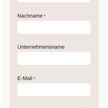
Nachname
*
Unternehmensname
E-Mail
*