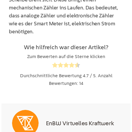
mechanischen Zähler ins Laufen. Das bedeutet,
dass analoge Zähler und elektronische Zähler
wie es der Smart Meter ist, elektrischen Strom
benötigen.
Wie hilfreich war dieser Artikel?
Zum Bewerten auf die Sterne klicken
Durchschnittliche Bewertung
4.7
/ 5. Anzahl
Bewertungen:
14
EnBW Virtuelles Kraftwerk