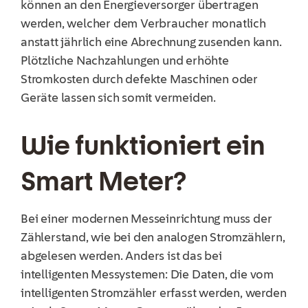
können an den Energieversorger übertragen
werden, welcher dem Verbraucher monatlich
anstatt jährlich eine Abrechnung zusenden kann.
Plötzliche Nachzahlungen und erhöhte
Stromkosten durch defekte Maschinen oder
Geräte lassen sich somit vermeiden.
Wie funktioniert ein
Smart Meter?
Bei einer modernen Messeinrichtung muss der
Zählerstand, wie bei den analogen Stromzählern,
abgelesen werden. Anders ist das bei
intelligenten Messystemen: Die Daten, die vom
intelligenten Stromzähler erfasst werden, werden