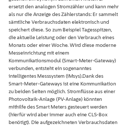
ersetzt den analogen Stromzähler und kann mehr
als nur die Anzeige des Zählerstands: Er sammelt
sämtliche Verbrauchsdaten elektronisch und
speichert diese. So zum Beispiel Tagesspitzen,
die aktuelle Leistung oder den Verbrauch eines
Monats oder einer Woche. Wird diese moderne
Messeinrichtung mit einem
Kommunikationsmodul (Smart-Meter-Gateway)
verbunden, entsteht ein sogenanntes
intelligentes Messsystem (iMsys).Dank des
Smart-Meter-Gateways ist eine Kommunikation
zu beiden Seiten möglich. Stromflüsse aus einer
Photovoltaik-Anlage (PV-Anlage) könnten
mithilfe des Smart Meters gesteuert werden
(hierfür wird aber immer auch eine CLS-Box
benötigt). Die aufgezeichneten Verbrauchsdaten