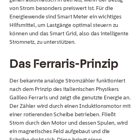
von Strom besonders preiswert ist. Für die
Energiewende sind Smart Meter ein wichtiges
Hilfsmittel, um Lastgänge optimal steuern zu
können und das Smart Grid, also das intelligente
Stromnetz, zu unterstützen.
Das Ferraris-Prinzip
Der bekannte analoge Stromzähler funktioniert
nach dem Prinzip des italienischen Physikers
Galileo Ferraris und zeigt die genutzte Energie an.
Der Zähler wird durch einen Induktionsmotor mit
einer rotierenden Scheibe betrieben. Fließt
Strom durch den Motor und dessen Spulen, wird
ein magnetisches Feld aufgebaut und die
Scheibe dreht sich. Diese bringt einen