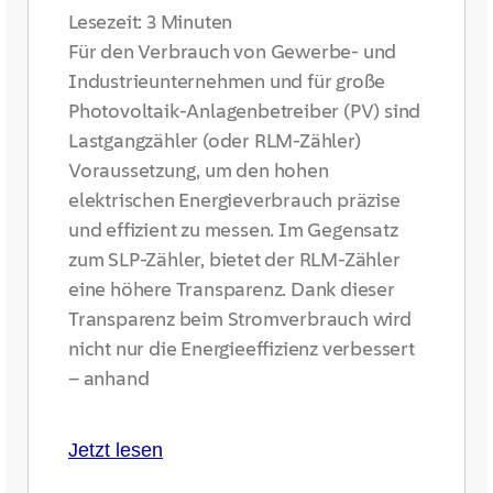
Lesezeit:
3
Minuten
Für den Verbrauch von Gewerbe- und
Industrieunternehmen und für große
Photovoltaik-Anlagenbetreiber (PV) sind
Lastgangzähler (oder RLM-Zähler)
Voraussetzung, um den hohen
elektrischen Energieverbrauch präzise
und effizient zu messen. Im Gegensatz
zum SLP-Zähler, bietet der RLM-Zähler
eine höhere Transparenz. Dank dieser
Transparenz beim Stromverbrauch wird
nicht nur die Energieeffizienz verbessert
– anhand
Jetzt lesen