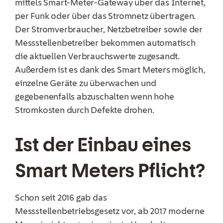
mittels Smart-Meter-Gateway über das Internet,
per Funk oder über das Stromnetz übertragen.
Der Stromverbraucher, Netzbetreiber sowie der
Messstellenbetreiber bekommen automatisch
die aktuellen Verbrauchswerte zugesandt.
Außerdem ist es dank des Smart Meters möglich,
einzelne Geräte zu überwachen und
gegebenenfalls abzuschalten wenn hohe
Stromkosten durch Defekte drohen.
Ist der Einbau eines
Smart Meters Pflicht?
Schon seit 2016 gab das
Messstellenbetriebsgesetz vor, ab 2017 moderne