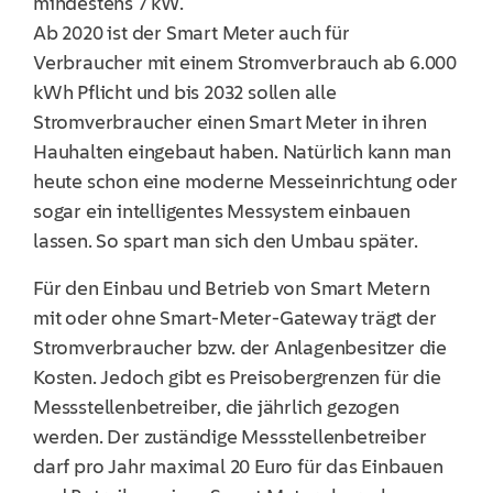
mindestens 7 kW.
Ab 2020 ist der Smart Meter auch für
Verbraucher mit einem Stromverbrauch ab 6.000
kWh Pflicht und bis 2032 sollen alle
Stromverbraucher einen Smart Meter in ihren
Hauhalten eingebaut haben. Natürlich kann man
heute schon eine moderne Messeinrichtung oder
sogar ein intelligentes Messystem einbauen
lassen. So spart man sich den Umbau später.
Für den Einbau und Betrieb von Smart Metern
mit oder ohne Smart-Meter-Gateway trägt der
Stromverbraucher bzw. der Anlagenbesitzer die
Kosten. Jedoch gibt es Preisobergrenzen für die
Messstellenbetreiber, die jährlich gezogen
werden. Der zuständige Messstellenbetreiber
darf pro Jahr maximal 20 Euro für das Einbauen