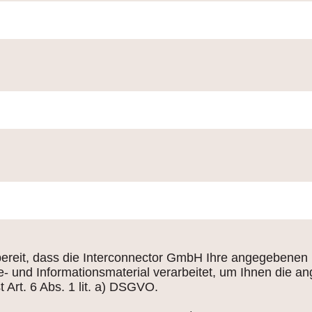
bereit, dass die Interconnector GmbH Ihre angegebenen
nd Informationsmaterial verarbeitet, um Ihnen die angef
 Art. 6 Abs. 1 lit. a) DSGVO.