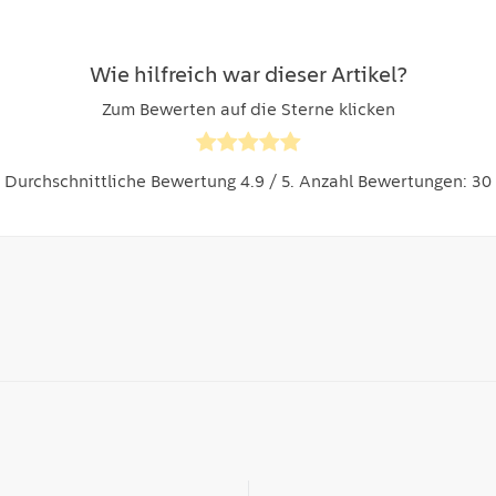
Wie hilfreich war dieser Artikel?
Zum Bewerten auf die Sterne klicken
Durchschnittliche Bewertung
4.9
/ 5. Anzahl Bewertungen:
30