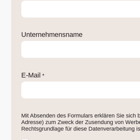
Unternehmensname
E-Mail
*
Mit Absenden des Formulars erklären Sie sich 
Adresse) zum Zweck der Zusendung von Werbe- u
Rechtsgrundlage für diese Datenverarbeitung ist