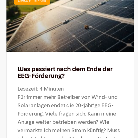
Direktvermarktung
Was passiert nach dem Ende der
EEG-Förderung?
Lesezeit:
4
Minuten
Für immer mehr Betreiber von Wind- und
Solaranlagen endet die 20-jährige EEG-
Förderung. Viele fragen sich: Kann meine
Anlage weiter betrieben werden? Wie
vermarkte ich meinen Strom künftig? Muss