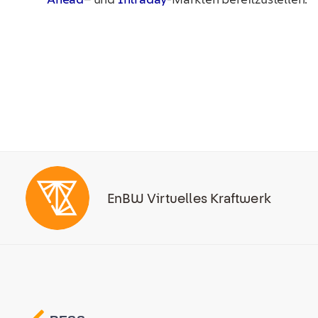
EnBW Virtuelles Kraftwerk