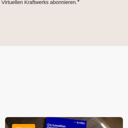
*
Virtuellen Kraftwerks abonnieren.