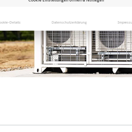
ookie-Details
Datenschutzerklärung
Impress