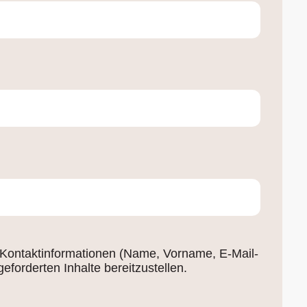
 Kontaktinformationen (Name, Vorname, E-Mail-
orderten Inhalte bereitzustellen.