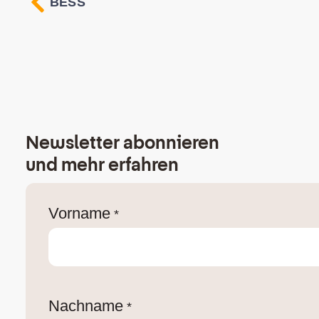
BESS
Newsletter abonnieren
und mehr erfahren
Vorname
*
Nachname
*