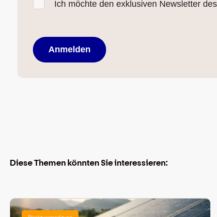
Ich möchte den exklusiven Newsletter des 
Diese Themen könnten Sie interessieren: