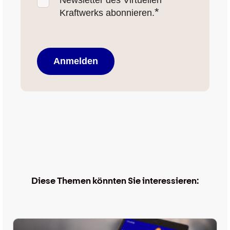
Newsletter des Virtuellen
*
Kraftwerks abonnieren.
Diese Themen könnten Sie interessieren: