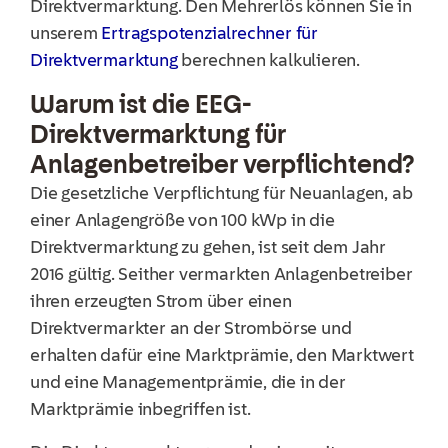
Direktvermarktung. Den Mehrerlös können Sie in
unserem
Ertragspotenzialrechner für
Direktvermarktung
berechnen kalkulieren.
Warum ist die EEG-
Direktvermarktung für
Anlagenbetreiber verpflichtend?
Die gesetzliche Verpflichtung für Neuanlagen, ab
einer Anlagengröße von 100 kWp in die
Direktvermarktung zu gehen, ist seit dem Jahr
2016 gültig. Seither vermarkten Anlagenbetreiber
ihren erzeugten Strom über einen
Direktvermarkter an der Strombörse und
erhalten dafür eine Marktprämie, den Marktwert
und eine Managementprämie, die in der
Marktprämie inbegriffen ist.