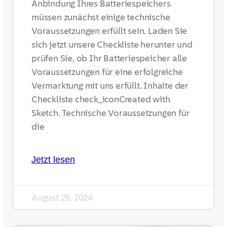
Anbindung Ihres Batteriespeichers
müssen zunächst einige technische
Voraussetzungen erfüllt sein. Laden Sie
sich jetzt unsere Checkliste herunter und
prüfen Sie, ob Ihr Batteriespeicher alle
Voraussetzungen für eine erfolgreiche
Vermarktung mit uns erfüllt. Inhalte der
Checkliste check_iconCreated with
Sketch. Technische Voraussetzungen für
die
Jetzt lesen
August 29, 2024