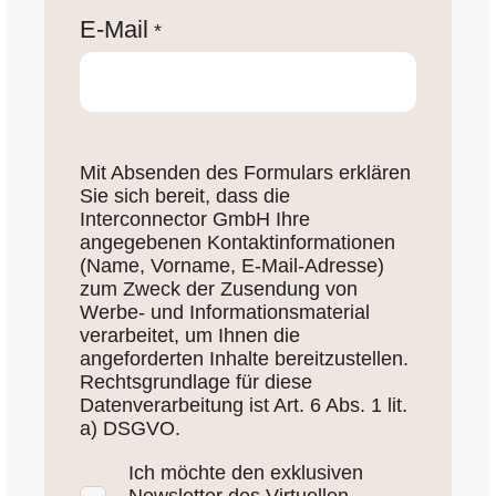
E-Mail
*
Mit Absenden des Formulars erklären
Sie sich bereit, dass die
Interconnector GmbH Ihre
angegebenen Kontaktinformationen
(Name, Vorname, E-Mail-Adresse)
zum Zweck der Zusendung von
Werbe- und Informationsmaterial
verarbeitet, um Ihnen die
angeforderten Inhalte bereitzustellen.
Rechtsgrundlage für diese
Datenverarbeitung ist Art. 6 Abs. 1 lit.
a) DSGVO.
Ich möchte den exklusiven