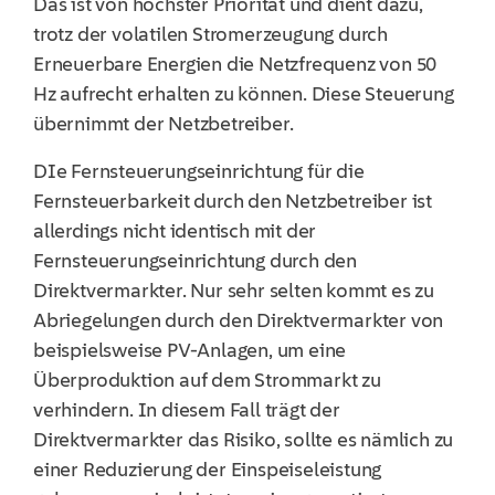
Das ist von höchster Priorität und dient dazu,
trotz der volatilen Stromerzeugung durch
Erneuerbare Energien die Netzfrequenz von 50
Hz aufrecht erhalten zu können. Diese Steuerung
übernimmt der Netzbetreiber.
DIe Fernsteuerungseinrichtung für die
Fernsteuerbarkeit durch den Netzbetreiber ist
allerdings nicht identisch mit der
Fernsteuerungseinrichtung durch den
Direktvermarkter. Nur sehr selten kommt es zu
Abriegelungen durch den Direktvermarkter von
beispielsweise PV-Anlagen, um eine
Überproduktion auf dem Strommarkt zu
verhindern. In diesem Fall trägt der
Direktvermarkter das Risiko, sollte es nämlich zu
einer Reduzierung der Einspeiseleistung