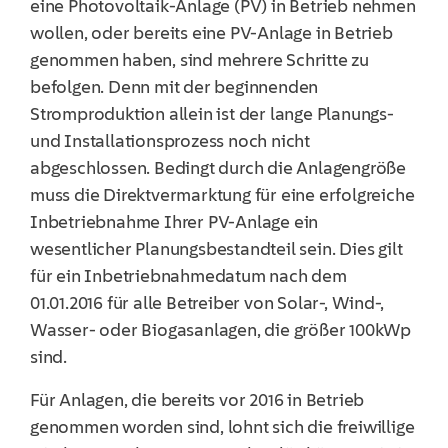
eine Photovoltaik-Anlage (PV) in Betrieb nehmen
wollen, oder bereits eine PV-Anlage in Betrieb
genommen haben, sind mehrere Schritte zu
befolgen. Denn mit der beginnenden
Stromproduktion allein ist der lange Planungs-
und Installationsprozess noch nicht
abgeschlossen. Bedingt durch die Anlagengröße
muss die Direktvermarktung für eine erfolgreiche
Inbetriebnahme Ihrer PV-Anlage ein
wesentlicher Planungsbestandteil sein. Dies gilt
für ein Inbetriebnahmedatum nach dem
01.01.2016 für alle Betreiber von Solar-, Wind-,
Wasser- oder Biogasanlagen, die größer 100kWp
sind.
Für Anlagen, die bereits vor 2016 in Betrieb
genommen worden sind, lohnt sich die freiwillige