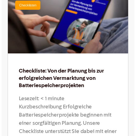
Checklisten
Checkliste: Von der Planung bis zur
erfolgreichen Vermarktung von
Batteriespeicherprojekten
Lesezeit:
< 1
minute
Kurzbeschreibung Erfolgreiche
Batteriespeicherprojekte beginnen mit
einer sorgfältigen Planung. Unsere
Checkliste unterstützt Sie dabei mit einer