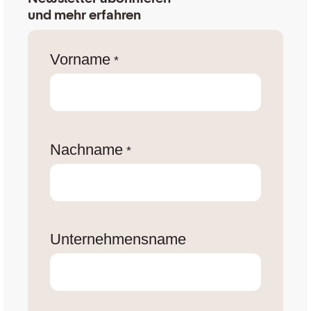
und mehr erfahren
Vorname
*
Nachname
*
Unternehmensname