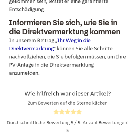
gekommen sein, leistet er eine garantierte
Entschädigung.
Informieren Sie sich, wie Sie in
die Direktvermarktung kommen
In unserem Beitrag „
Ihr Weg in die
Direktvermarktung
“ können Sie alle Schritte
nachvollziehen, die Sie befolgen müssen, um Ihre
PV-Anlage in die Direktvermarktung
anzumelden.
Wie hilfreich war dieser Artikel?
Zum Bewerten auf die Sterne klicken
Durchschnittliche Bewertung
5
/ 5. Anzahl Bewertungen:
5