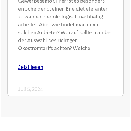
Gewerbesektor. Hier ist es besonders
entscheidend, einen Energielieferanten
zu wählen, der ökologisch nachhaltig
arbeitet. Aber wie findet man einen
solchen Anbieter? Worauf sollte man bei
der Auswahl des richtigen
Ökostromtarifs achten? Welche
Jetzt lesen
Juli 5, 2024