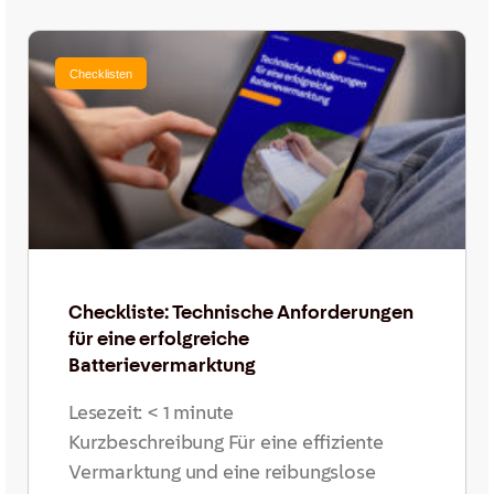
Checklisten
Checkliste: Technische Anforderungen
für eine erfolgreiche
Batterievermarktung
Lesezeit:
< 1
minute
Kurzbeschreibung Für eine effiziente
Vermarktung und eine reibungslose