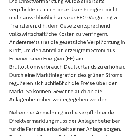
Die Direktvermarktung wurde einerseits
verpflichtend, um Erneuerbare Energien nicht
mehr ausschließlich aus der EEG-Vergütung zu
finanzieren, d.h. dem Gesetz entsprechend
volkswirtschaftliche Kosten zu verringern.
Andererseits trat die gesetzliche Verpflichtung in
Kraft, um den Anteil an erzeugtem Strom aus
Erneuerbaren Energien (EE) am
Bruttostromverbrauch Deutschlands zu erhöhen.
Durch eine Marktintegration des grünen Stroms
regulieren sich schließlich die Preise über den
Markt. So können Gewinne auch an die
Anlagenbetreiber weitergegeben werden.
Neben der Anmeldung in die verpflichtende
Direktvermarktung muss der Anlagenbetreiber
für die Fernsteuerbarkeit seiner Anlage sorgen.