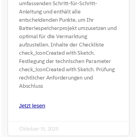
umfassenden Schritt-für-Schritt-
Anleitung und enthält alle
entscheidenden Punkte, um Ihr
Batteriespeicherprojekt umzusetzen und
optimal für die Vermarktung
aufzustellen. Inhalte der Checkliste
check_iconCreated with Sketch.
Festlegung der technischen Parameter
check_iconCreated with Sketch. Prüfung
rechtlicher Anforderungen und
Abschluss
Jetzt lesen
Oktober 15, 2025