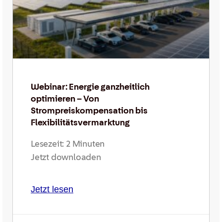
Webinar: Energie ganzheitlich
optimieren – Von
Strompreiskompensation bis
Flexibilitätsvermarktung
Lesezeit:
2
Minuten
Jetzt downloaden
Jetzt lesen