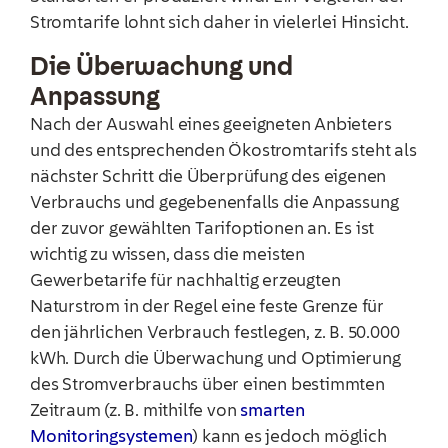
Stromtarife lohnt sich daher in vielerlei Hinsicht.
Die Überwachung und
Anpassung
Nach der Auswahl eines geeigneten Anbieters
und des entsprechenden Ökostromtarifs steht als
nächster Schritt die Überprüfung des eigenen
Verbrauchs und gegebenenfalls die Anpassung
der zuvor gewählten Tarifoptionen an. Es ist
wichtig zu wissen, dass die meisten
Gewerbetarife für nachhaltig erzeugten
Naturstrom in der Regel eine feste Grenze für
den jährlichen Verbrauch festlegen, z. B. 50.000
kWh. Durch die Überwachung und Optimierung
des Stromverbrauchs über einen bestimmten
Zeitraum (z. B. mithilfe von
smarten
Monitoringsystemen
) kann es jedoch möglich