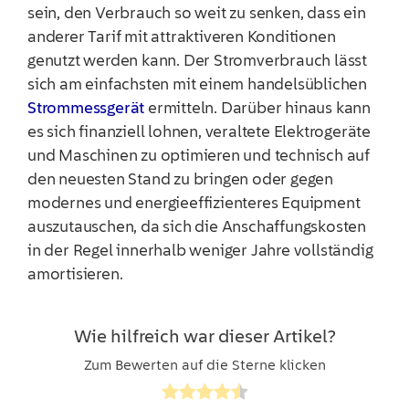
sein, den Verbrauch so weit zu senken, dass ein
anderer Tarif mit attraktiveren Konditionen
genutzt werden kann. Der Stromverbrauch lässt
sich am einfachsten mit einem handelsüblichen
Strommessgerät
ermitteln. Darüber hinaus kann
es sich finanziell lohnen, veraltete Elektrogeräte
und Maschinen zu optimieren und technisch auf
den neuesten Stand zu bringen oder gegen
modernes und energieeffizienteres Equipment
auszutauschen, da sich die Anschaffungskosten
in der Regel innerhalb weniger Jahre vollständig
amortisieren.
Wie hilfreich war dieser Artikel?
Zum Bewerten auf die Sterne klicken