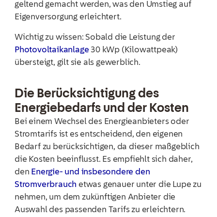
geltend gemacht werden, was den Umstieg auf
Eigenversorgung erleichtert.
Wichtig zu wissen: Sobald die Leistung der
Photovoltaikanlage
30 kWp (Kilowattpeak)
übersteigt, gilt sie als gewerblich.
Die Berücksichtigung des
Energiebedarfs und der Kosten
Bei einem Wechsel des Energieanbieters oder
Stromtarifs ist es entscheidend, den eigenen
Bedarf zu berücksichtigen, da dieser maßgeblich
die Kosten beeinflusst. Es empfiehlt sich daher,
den
Energie- und insbesondere den
Stromverbrauch
etwas genauer unter die Lupe zu
nehmen, um dem zukünftigen Anbieter die
Auswahl des passenden Tarifs zu erleichtern.