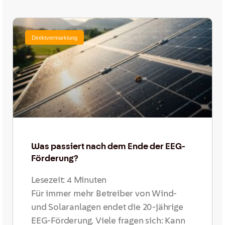
Direktvermarktung
Was passiert nach dem Ende der EEG-
Förderung?
Lesezeit:
4
Minuten
Für immer mehr Betreiber von Wind-
und Solaranlagen endet die 20-jährige
EEG-Förderung. Viele fragen sich: Kann