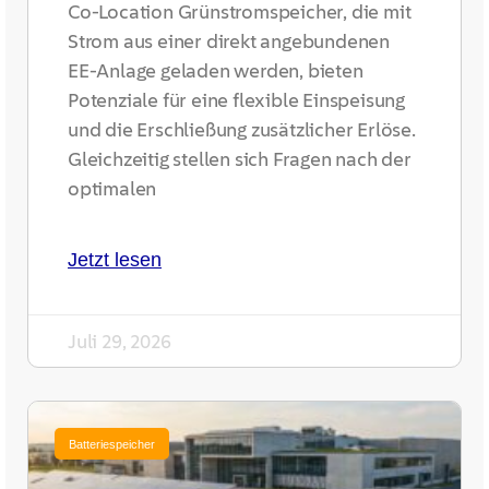
Co-Location Grünstromspeicher, die mit
Strom aus einer direkt angebundenen
EE-Anlage geladen werden, bieten
Potenziale für eine flexible Einspeisung
und die Erschließung zusätzlicher Erlöse.
Gleichzeitig stellen sich Fragen nach der
optimalen
Jetzt lesen
Juli 29, 2026
Batteriespeicher