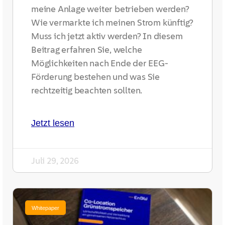
meine Anlage weiter betrieben werden?
Wie vermarkte ich meinen Strom künftig?
Muss ich jetzt aktiv werden? In diesem
Beitrag erfahren Sie, welche
Möglichkeiten nach Ende der EEG-
Förderung bestehen und was Sie
rechtzeitig beachten sollten.
Jetzt lesen
Juli 29, 2026
Whitepaper