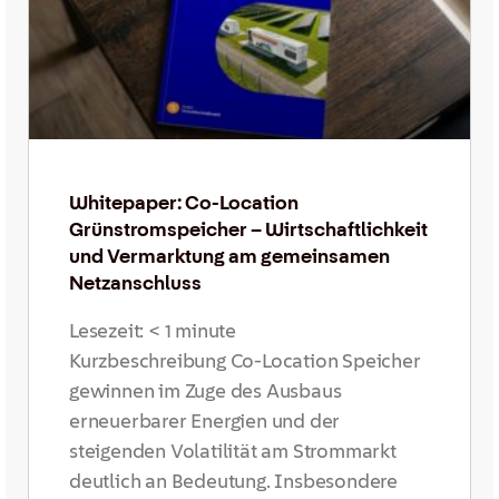
Whitepaper: Co-Location
Grünstromspeicher – Wirtschaftlichkeit
und Vermarktung am gemeinsamen
Netzanschluss
Lesezeit:
< 1
minute
Kurzbeschreibung Co-Location Speicher
gewinnen im Zuge des Ausbaus
erneuerbarer Energien und der
steigenden Volatilität am Strommarkt
deutlich an Bedeutung. Insbesondere