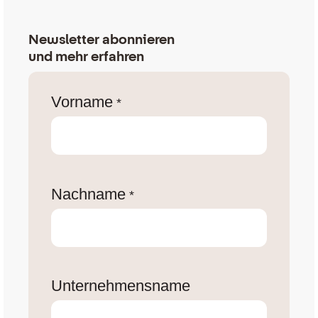
Newsletter abonnieren
und mehr erfahren
Vorname
*
Nachname
*
Unternehmensname