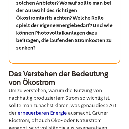
solchen Anbieter? Worauf sollte man bei
der Auswahl des richtigen
Ökostromtarifs achten? Welche Rolle
spielt der eigene Energiebedarf? Und wie
können Photovoltaikanlagen dazu
beitragen, die laufenden Stromkosten zu
senken?
Das Verstehen der Bedeutung
von Ökostrom
Um zu verstehen, warum die Nutzung von
nachhaltig produziertem Strom so wichtig ist,
sollte man zunächst klären, was genau diese Art
der
erneuerbaren Energie
ausmacht. Grüner
Biostrom, oft auch Öko- oder Naturstrom
genannt, wird vollständig aus regenerativen