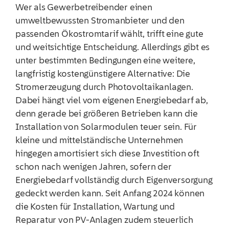
Wer als Gewerbetreibender einen
umweltbewussten Stromanbieter und den
passenden Ökostromtarif wählt, trifft eine gute
und weitsichtige Entscheidung. Allerdings gibt es
unter bestimmten Bedingungen eine weitere,
langfristig kostengünstigere Alternative: Die
Stromerzeugung durch Photovoltaikanlagen.
Dabei hängt viel vom eigenen Energiebedarf ab,
denn gerade bei größeren Betrieben kann die
Installation von Solarmodulen teuer sein. Für
kleine und mittelständische Unternehmen
hingegen amortisiert sich diese Investition oft
schon nach wenigen Jahren, sofern der
Energiebedarf vollständig durch Eigenversorgung
gedeckt werden kann. Seit Anfang 2024 können
die Kosten für Installation, Wartung und
Reparatur von PV-Anlagen zudem steuerlich