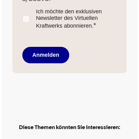
Ich möchte den exklusiven
Newsletter des Virtuellen
*
Kraftwerks abonnieren.
Diese Themen könnten Sie interessieren: