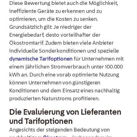
Diese Bewertung bietet auch die Möglichkeit,
ineffiziente Geräte zu erkennen und zu
optimieren, um die Kosten zu senken.
Grundsätzlich gilt: Je niedriger der
Energiebedarf, desto vorteilhafter der
Ökostromtarif. Zudem bieten viele Anbieter
individuelle Sonderkonditionen und spezielle
dynamische Tarifoptionen
für Unternehmen mit
einem jährlichen Stromverbrauch unter 100.000
kWh an. Durch eine vorab optimierte Nutzung
können Unternehmen von günstigeren
Konditionen und dem Einsatz eines nachhaltig
produzierten Naturstroms profitieren.
Die Evaluierung von Lieferanten
und Tarifoptionen
Angesichts der steigenden Bedeutung von