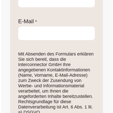
E-Mail
*
Mit Absenden des Formulars erklären
Sie sich bereit, dass die
Interconnector GmbH Ihre
angegebenen Kontaktinformationen
(Name, Vorname, E-Mail-Adresse)
zum Zweck der Zusendung von
Werbe- und Informationsmaterial
verarbeitet, um Ihnen die
angeforderten Inhalte bereitzustellen.
Rechtsgrundlage für diese
Datenverarbeitung ist Art. 6 Abs. 1 lit.
a) DSGVO.