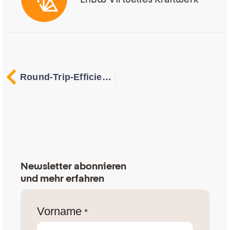
Round-Trip-Efficiency (RTE)
Newsletter abonnieren
und mehr erfahren
Vorname
*