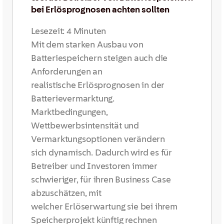
bei Erlösprognosen achten sollten
Lesezeit:
4
Minuten
Mit dem starken Ausbau von
Batteriespeichern steigen auch die
Anforderungen an
realistische Erlösprognosen in der
Batterievermarktung.
Marktbedingungen,
Wettbewerbsintensität und
Vermarktungsoptionen verändern
sich dynamisch. Dadurch wird es für
Betreiber und Investoren immer
schwieriger, für ihren Business Case
abzuschätzen, mit
welcher Erlöserwartung sie bei ihrem
Speicherprojekt künftig rechnen