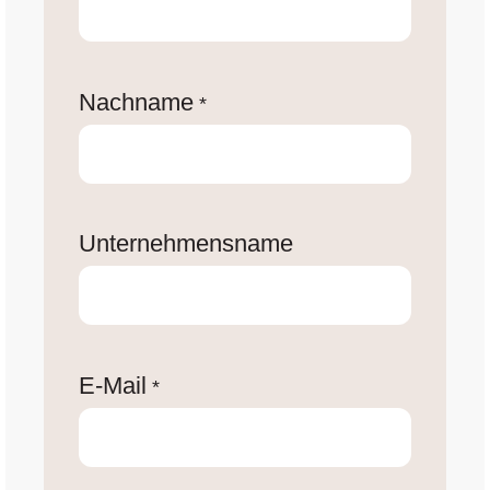
Nachname
*
Unternehmensname
E-Mail
*