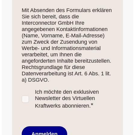
Mit Absenden des Formulars erklären
Sie sich bereit, dass die
Interconnector GmbH Ihre
angegebenen Kontaktinformationen
(Name, Vorname, E-Mail-Adresse)
zum Zweck der Zusendung von
Werbe- und Informationsmaterial
verarbeitet, um Ihnen die
angeforderten Inhalte bereitzustellen.
Rechtsgrundlage für diese
Datenverarbeitung ist Art. 6 Abs. 1 lit.
a) DSGVO.
Ich möchte den exklusiven
Newsletter des Virtuellen
*
Kraftwerks abonnieren.