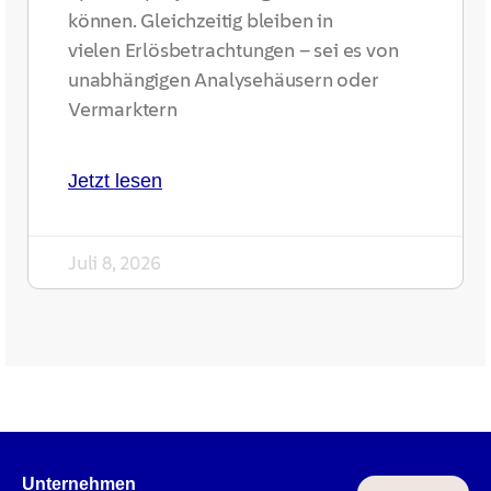
können. Gleichzeitig bleiben in
vielen Erlösbetrachtungen – sei es von
unabhängigen Analysehäusern oder
Vermarktern
Jetzt lesen
Juli 8, 2026
Unternehmen