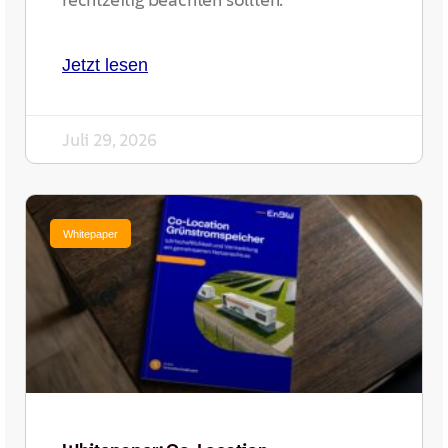
Jetzt lesen
Juli 29, 2026
Whitepaper