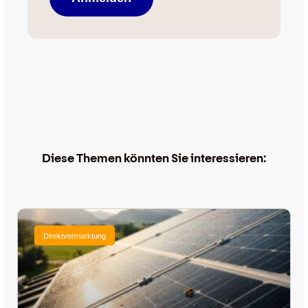
Diese Themen könnten Sie interessieren:
Direktvermarktung