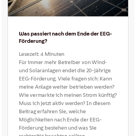
Was passiert nach dem Ende der EEG-
Förderung?
Lesezeit:
4
Minuten
Für immer mehr Betreiber von Wind-
und Solaranlagen endet die 20-jährige
EEG-Förderung. Viele fragen sich: Kann
meine Anlage weiter betrieben werden?
Wie vermarkte ich meinen Strom künftig?
Muss ich jetzt aktiv werden? In diesem
Beitrag erfahren Sie, welche
Möglichkeiten nach Ende der EEG-
Förderung bestehen und was Sie
rechtzeitig beachten sollten.