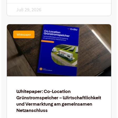
Juli 29, 2026
Whitepaper
Whitepaper: Co-Location
Grünstromspeicher – Wirtschaftlichkeit
und Vermarktung am gemeinsamen
Netzanschluss