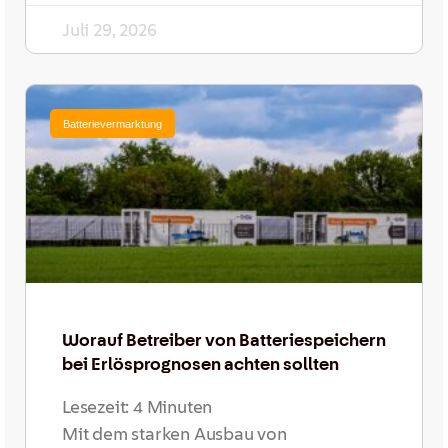
Juli 29, 2026
Batterievermarktung
Worauf Betreiber von Batteriespeichern
bei Erlösprognosen achten sollten
Lesezeit:
4
Minuten
Mit dem starken Ausbau von