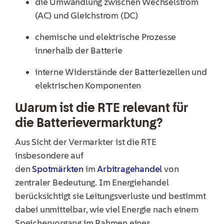
die Umwandlung zwischen Wechselstrom
(AC) und Gleichstrom (DC)
chemische und elektrische Prozesse
innerhalb der Batterie
interne Widerstände der Batteriezellen und
elektrischen Komponenten
Warum ist die RTE relevant für
die Batterievermarktung?
Aus Sicht der Vermarkter ist die RTE
insbesondere auf
den
Spotmärkten
im
Arbitragehandel
von
zentraler Bedeutung. Im Energiehandel
berücksichtigt sie Leitungsverluste und bestimmt
dabei unmittelbar, wie viel Energie nach einem
Speichervorgang im Rahmen eines