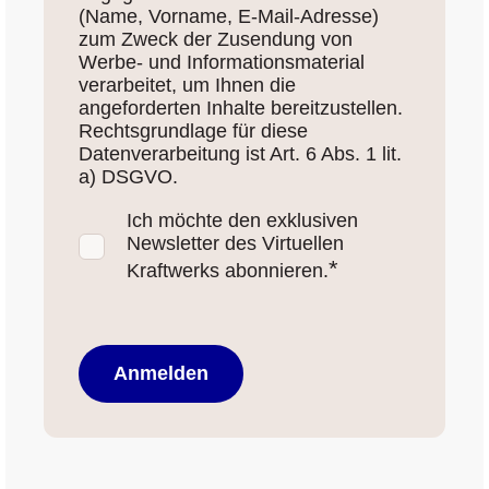
(Name, Vorname, E-Mail-Adresse)
zum Zweck der Zusendung von
Werbe- und Informationsmaterial
verarbeitet, um Ihnen die
angeforderten Inhalte bereitzustellen.
Rechtsgrundlage für diese
Datenverarbeitung ist Art. 6 Abs. 1 lit.
a) DSGVO.
Ich möchte den exklusiven
Newsletter des Virtuellen
*
Kraftwerks abonnieren.