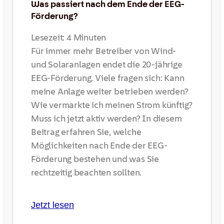
Was passiert nach dem Ende der EEG-
Förderung?
Lesezeit:
4
Minuten
Für immer mehr Betreiber von Wind-
und Solaranlagen endet die 20-jährige
EEG-Förderung. Viele fragen sich: Kann
meine Anlage weiter betrieben werden?
Wie vermarkte ich meinen Strom künftig?
Muss ich jetzt aktiv werden? In diesem
Beitrag erfahren Sie, welche
Möglichkeiten nach Ende der EEG-
Förderung bestehen und was Sie
rechtzeitig beachten sollten.
Jetzt lesen