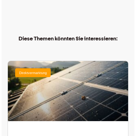
Diese Themen könnten Sie interessieren:
Direktvermarktung