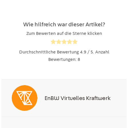
Wie hilfreich war dieser Artikel?
Zum Bewerten auf die Sterne klicken
Durchschnittliche Bewertung
4.9
/ 5. Anzahl
Bewertungen:
8
EnBW Virtuelles Kraftwerk