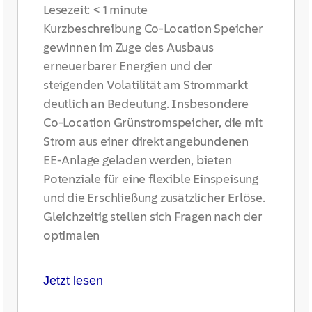
Lesezeit:
< 1
minute
Kurzbeschreibung Co-Location Speicher
gewinnen im Zuge des Ausbaus
erneuerbarer Energien und der
steigenden Volatilität am Strommarkt
deutlich an Bedeutung. Insbesondere
Co-Location Grünstromspeicher, die mit
Strom aus einer direkt angebundenen
EE-Anlage geladen werden, bieten
Potenziale für eine flexible Einspeisung
und die Erschließung zusätzlicher Erlöse.
Gleichzeitig stellen sich Fragen nach der
optimalen
Jetzt lesen