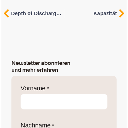
Depth of Discharge (DoD)
Kapazität
Newsletter abonnieren
und mehr erfahren
Vorname
*
Nachname
*