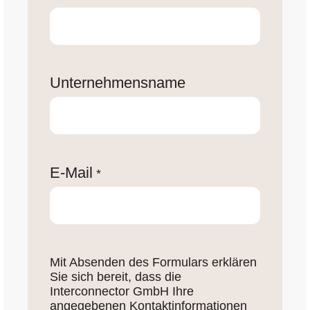
Unternehmensname
E-Mail
*
Mit Absenden des Formulars erklären
Sie sich bereit, dass die
Interconnector GmbH Ihre
angegebenen Kontaktinformationen