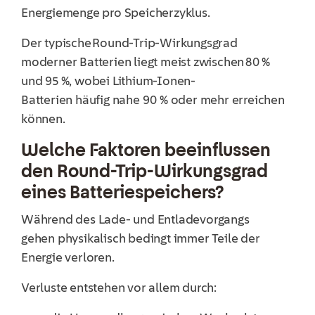
Energiemenge pro Speicherzyklus.
Der typische Round-Trip-Wirkungsgrad
moderner Batterien liegt meist zwischen 80 %
und 95 %, wobei Lithium-Ionen-
Batterien häufig nahe 90 % oder mehr erreichen
können.
Welche Faktoren beeinflussen
den Round-Trip-Wirkungsgrad
eines Batteriespeichers?
Während des Lade- und Entladevorgangs
gehen physikalisch bedingt immer Teile der
Energie verloren.
Verluste entstehen vor allem durch: